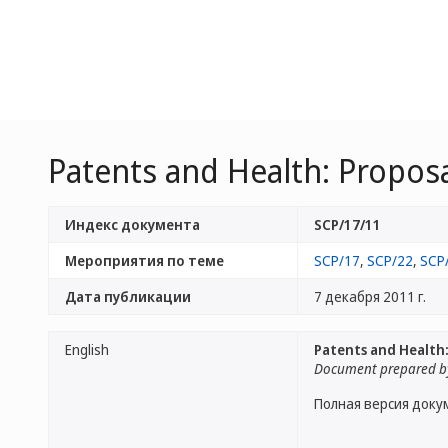
Patents and Health: Proposa
Индекс документа
SCP/17/11
Мероприятия по теме
SCP/17
,
SCP/22
,
SCP
Дата публикации
7 декабря 2011 г.
English
Patents and Health:
Document prepared by
Полная версия доку