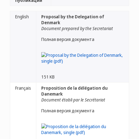
публикации
English
Proposal by the Delegation of
Denmark
Document prepared by the Secretariat
Полная версия документа
151 KB
Français
Proposition de la délégation du
Danemark
Document établi par le Secrétariat
Полная версия документа