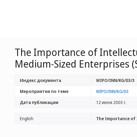
The Importance of Intellect
Medium-Sized Enterprises 
Индекс документа
WIPO/INN/KG/03/3
Мероприятия по теме
WIPO/INN/KG/03
Дата публикации
12 июня 2003 г.
English
The Importance of I