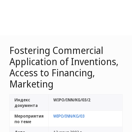
Fostering Commercial
Application of Inventions,
Access to Financing,
Marketing
Индекс
WIPO/INN/KG/03/2
документа
Мероприятия
WIPO/INN/KG/03
по теме