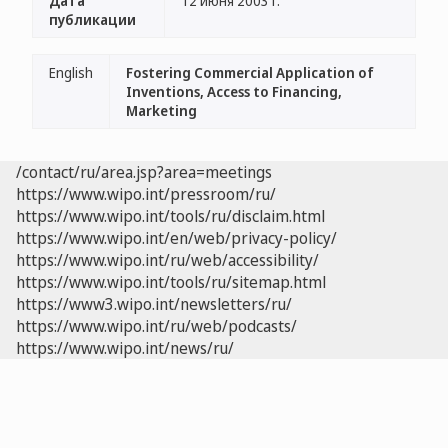
Дата
12 июня 2003 г.
публикации
English
Fostering Commercial Application of
Inventions, Access to Financing,
Marketing
/contact/ru/area.jsp?area=meetings
https://www.wipo.int/pressroom/ru/
https://www.wipo.int/tools/ru/disclaim.html
https://www.wipo.int/en/web/privacy-policy/
https://www.wipo.int/ru/web/accessibility/
https://www.wipo.int/tools/ru/sitemap.html
https://www3.wipo.int/newsletters/ru/
https://www.wipo.int/ru/web/podcasts/
https://www.wipo.int/news/ru/