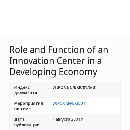
Role and Function of an
Innovation Center in a
Developing Economy
Индекс
WIPO/INN/BKK/01/5(B)
документа
Мероприятия
WIPO/INN/BKK/01
по теме
Дата
1 августа 2001 г.
публикации