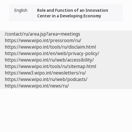
English
Role and Function of an Innovation
Center in a Developing Economy
/contact/ru/area.jsp?area=meetings
https://www.wipo.int/pressroom/ru/
https://www.wipo.int/tools/ru/disclaim.html
https://www.wipo.int/en/web/privacy-policy/
https://www.wipo.int/ru/web/accessibility/
https://www.wipo.int/tools/ru/sitemap.html
https://www3.wipo.int/newsletters/ru/
https://www.wipo.int/ru/web/podcasts/
https://www.wipo.int/news/ru/