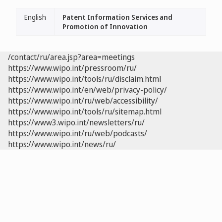
English
Patent Information Services and
Promotion of Innovation
/contact/ru/area.jsp?area=meetings
https://www.wipo.int/pressroom/ru/
https://www.wipo.int/tools/ru/disclaim.html
https://www.wipo.int/en/web/privacy-policy/
https://www.wipo.int/ru/web/accessibility/
https://www.wipo.int/tools/ru/sitemap.html
https://www3.wipo.int/newsletters/ru/
https://www.wipo.int/ru/web/podcasts/
https://www.wipo.int/news/ru/