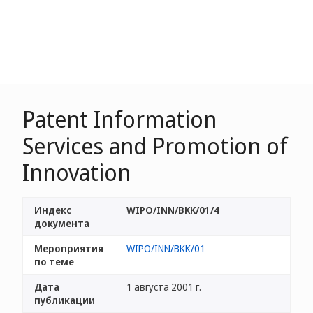
Patent Information
Services and Promotion of
Innovation
Индекс
WIPO/INN/BKK/01/4
документа
Мероприятия
WIPO/INN/BKK/01
по теме
Дата
1 августа 2001 г.
публикации