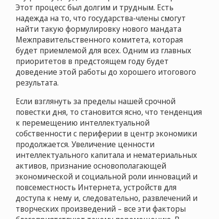
Этот процесс был долгим и трудным. Есть
надежда на то, что государства-члены смогут
найти такую формулировку нового мандата
Межправительственного комитета, которая
будет приемлемой для всех. Одним из главных
приоритетов в предстоящем году будет
доведение этой работы до хорошего итогового
результата.
Если взглянуть за пределы нашей срочной
повестки дня, то становится ясно, что тенденция
к перемещению интеллектуальной
собственности с периферии в центр экономики
продолжается. Увеличение ценности
интеллектуального капитала и нематериальных
активов, признание основополагающей
экономической и социальной роли инноваций и
повсеместность Интернета, устройств для
доступа к нему и, следовательно, развлечений и
творческих произведений – все эти факторы