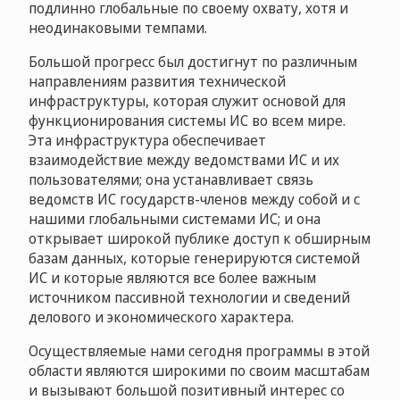
подлинно глобальные по своему охвату, хотя и
неодинаковыми темпами.
Большой прогресс был достигнут по различным
направлениям развития технической
инфраструктуры, которая служит основой для
функционирования системы ИС во всем мире.
Эта инфраструктура обеспечивает
взаимодействие между ведомствами ИС и их
пользователями; она устанавливает связь
ведомств ИС государств-членов между собой и с
нашими глобальными системами ИС; и она
открывает широкой публике доступ к обширным
базам данных, которые генерируются системой
ИС и которые являются все более важным
источником пассивной технологии и сведений
делового и экономического характера.
Осуществляемые нами сегодня программы в этой
области являются широкими по своим масштабам
и вызывают большой позитивный интерес со