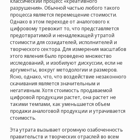
классический процесс «креативного
разрушения». Обычной частью любого такого
процесса является перемещение стоимости.
Однако в этом переходе от аналогового к
цифровому тревожит то, что представляется
предотвратимой и ненадлежащей утратой
стоимости для созидателей, исполнителей и
творческого сектора. Для измерения масштабов
этого явления было проведено множество
исследований, и изобилуют дискуссии, если не
аргументы, вокруг методологии и размеров.
Ясно, однако, что, что воздействие незаконного
скачивания является значительным и
негативным. Хотя стоимость продаваемой
цифровой продукции растет, она растет не
такими темпами, как уменьшается объем
продажи аналоговой продукции и утрачивается
стоимость.
Эта утрата вызывает огромную озабоченность
правительств и творческих отраслей во всем