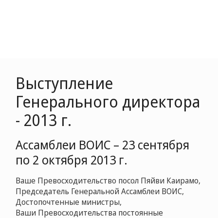
Выступление
Генерального директора
- 2013 г.
Ассамблеи ВОИС – 23 сентября
по 2 октября 2013 г.
Ваше Превосходительство посол Пяйви Каирамо,
Председатель Генеральной Ассамблеи ВОИС,
Достопочтенные министры,
Ваши Превосходительства постоянные