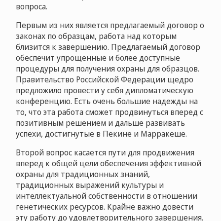
вопроса.
Первым из них является предлагаемый договор о
законах по образцам, работа над которым
близится к завершению. Предлагаемый договор
обеспечит упрощенные и более доступные
процедуры для получения охраны для образцов.
Правительство Российской Федерации щедро
предложило провести у себя дипломатическую
конференцию. Есть очень большие надежды на
то, что эта работа сможет продвинуться вперед с
позитивным решением и дальше развивать
успехи, достигнутые в Пекине и Марракеше.
Второй вопрос касается пути для продвижения
вперед к общей цели обеспечения эффективной
охраны для традиционных знаний,
традиционных выражений культуры и
интеллектуальной собственности в отношении
генетических ресурсов. Крайне важно довести
эту работу до удовлетворительного завершения.