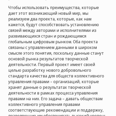
Чтобы использовать преимущества, которые
дает этот возникающий новый мир, мы
реализуем два проекта, которые, как нам
кажется, будут способствовать установлению
связей между авторами и исполнителями из
развивающихся стран и рождающимся
глобальным цифровым рынком. Оба проекта
связаны с управлением данными в широком
смысле этого понятия, поскольку данные станут
основой рынка результатов творческой
деятельности. Первый проект имеет своей
целью разработку нового добровольного
стандарта качества для обществ коллективного
управления правами – организаций, которые
хранят данные о результатах творческой
деятельности в рамках процесса управления
правами на них. Его задача – давать обществам
коллективного управления правами
соответствующие рекомендации и поддержку,
позволяющие им обеспечивать высокий уровень