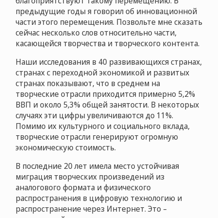
благоприятствуют такому перемещению. В
предыдущие годы я говорил об инновационной
части этого перемещения. Позвольте мне сказать
сейчас несколько слов относительно части,
касающейся творчества и творческого контента.
Наши исследования в 40 развивающихся странах,
странах с переходной экономикой и развитых
странах показывают, что в среднем на
творческие отрасли приходится примерно 5,2%
ВВП и около 5,3% общей занятости. В некоторых
случаях эти цифры увеличиваются до 11%.
Помимо их культурного и социального вклада,
творческие отрасли генерируют огромную
экономическую стоимость.
В последние 20 лет имела место устойчивая
миграция творческих произведений из
аналогового формата и физического
распространения в цифровую технологию и
распространение через Интернет. Это –