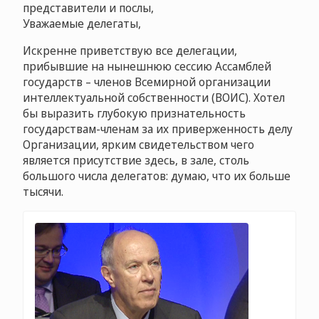
представители и послы,
Уважаемые делегаты,
Искренне приветствую все делегации,
прибывшие на нынешнюю сессию Ассамблей
государств – членов Всемирной организации
интеллектуальной собственности (ВОИС). Хотел
бы выразить глубокую признательность
государствам-членам за их приверженность делу
Организации, ярким свидетельством чего
является присутствие здесь, в зале, столь
большого числа делегатов: думаю, что их больше
тысячи.