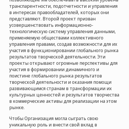
транспарентности, подотчетности и управления
в интересах правообладателей, которых они
представляют. Второй проект призван
усовершенствовать информационно-
технологическую систему управления данными,
применяемую обществами коллективного
управления правами, создав возможности для их
участия в функционировании глобального рынка
результатов творческой деятельности. Эти
проекты открывают огромные перспективы для
участия в формировании динамичного и
поистине глобального рынка результатов
творческой деятельности и оказания помощи
развивающимся странам в трансформации их
культурных ценностей и результатов творчества
в коммерческие активы для реализации на этом
рынке.
Чтобы Организация могла сыграть свою
уникальную роль и внести свой вклад в