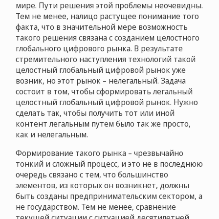
мире. Пути решения этой проблемы неочевидны.
Тем не менее, налицо растущее понимание того
факта, что в значительной мере возможность
такого решения связана с созданием целостного
глобального цифрового рынка. В результате
стремительного наступления технологий такой
целостный глобальный цифровой рынок уже
возник, но этот рынок – нелегальный. Задача
состоит в том, чтобы сформировать легальный
целостный глобальный цифровой рынок. Нужно
сделать так, чтобы получить тот или иной
контент легальным путем было так же просто,
как и нелегальным.
Формирование такого рынка – чрезвычайно
тонкий и сложный процесс, и это не в последнюю
очередь связано с тем, что большинство
элементов, из которых он возникнет, должны
быть созданы предпринимательским сектором, а
не государством. Тем не менее, сравнение
текущей ситуации с ситуацией десятилетней