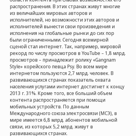
распространения. В этих странах живут многие
из величайших мировых авторов и
исполнителей, но возможности этих авторов и
исполнителей вынести свои произведения и
исполнения на глобальные рынки до сих пор
были ограниченными. Сегодня всемирной
сценой стал интернет. Так, например, мировой
рекорд по числу просмотров в YouTube – 1,8 млрд.
просмотров – принадлежит ролику «Gangnam
Style» корейского певца Psy. Во всем мире
интернетом пользуются 2,7 млрд. человек. В
развивающихся странах показатель охвата
населения услугами интернет достигнет к концу
2013 г. 31%. Кроме того, все больший объем
контента распространяется при помощи
мобильных устройств. По данным
Международного союза электросвязи (МСЭ), в
мире имеется 6,8 млрд. абонентов мобильной
связи, из которых 5,2 млрд. живут в
развивающихся странах.