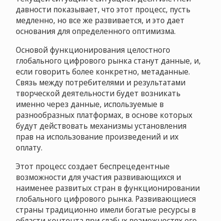
давности показывает, что этот процесс, пусть
медленно, но все же развивается, и это дает
основания для определенного оптимизма.
Основой функционирования целостного
глобального цифрового рынка станут данные, и,
если говорить более конкретно, метаданные.
Связь между потребителями и результатами
творческой деятельности будет возникать
именно через данные, используемые в
разнообразных платформах, в основе которых
будут действовать механизмы установления
прав на использование произведений и их
оплату.
Этот процесс создает беспрецедентные
возможности для участия развивающихся и
наименее развитых стран в функционировании
глобального цифрового рынка. Развивающиеся
страны традиционно имели богатые ресурсы в
области контента при слабых возможностях его