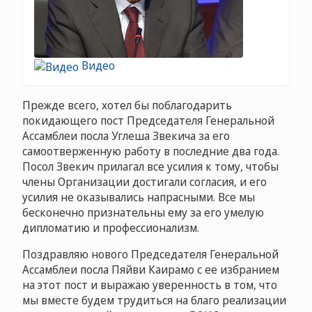
Видео
Прежде всего, хотел бы поблагодарить
покидающего пост Председателя Генеральной
Ассамблеи посла Углеша Звекича за его
самоотверженную работу в последние два года.
Посол Звекич прилагал все усилия к тому, чтобы
члены Организации достигали согласия, и его
усилия не оказывались напрасными. Все мы
бесконечно признательны ему за его умелую
дипломатию и профессионализм.
Поздравляю нового Председателя Генеральной
Ассамблеи посла Пяйви Каирамо с ее избранием
на этот пост и выражаю уверенность в том, что
мы вместе будем трудиться на благо реализации