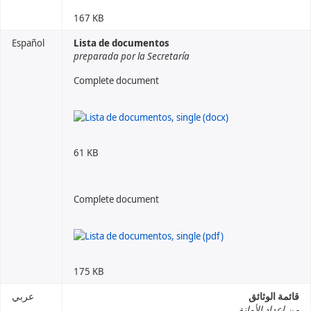
167 KB
Español
Lista de documentos
preparada por la Secretaría
Complete document
61 KB
Complete document
175 KB
قائمة الوثائق
عربي
من إعداد الأمانة