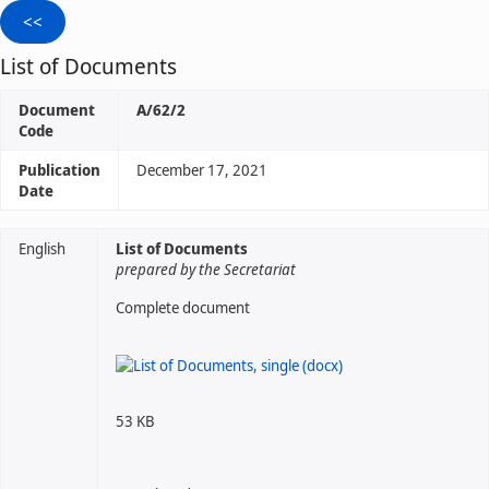
List of Documents
Document
A/62/2
Code
Publication
December 17, 2021
Date
English
List of Documents
prepared by the Secretariat
Complete document
53 KB