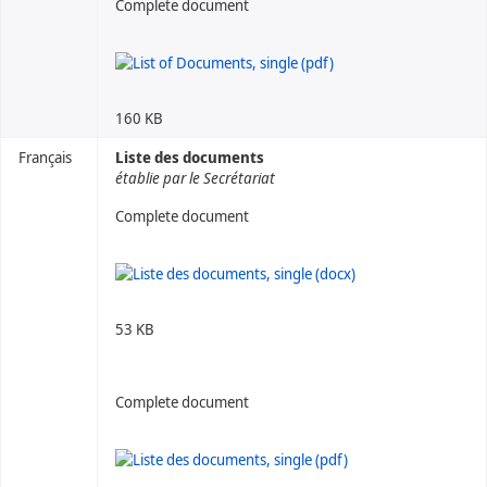
Complete document
160 KB
Français
Liste des documents
établie par le Secrétariat
Complete document
53 KB
Complete document