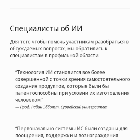
Специалисты об ИИ
Для того чтобы помочь участникам разобраться в
обсуждаемых вопросах, мы обратились к
специалистам в профильной области.
Технология ИИ становится все более
совершенной с точки зрения самостоятельного
создания продуктов, которые были бы
патентоспособны при условии их изготовления
человеком.
Проф. Райан Эбботт, Суррейский университет
Первоначально системы ИС были созданы для
поощрения, поддержки и вознаграждения