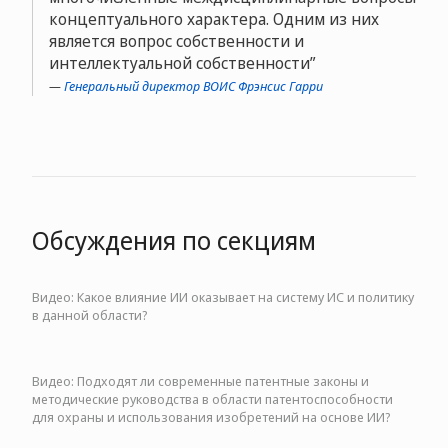
концептуального характера. Одним из них
является вопрос собственности и
интеллектуальной собственности
Генеральный директор ВОИС Фрэнсис Гарри
Обсуждения по секциям
Видео: Какое влияние ИИ оказывает на систему ИС и политику
в данной области?
Видео: Подходят ли современные патентные законы и
методические руководства в области патентоспособности
для охраны и использования изобретений на основе ИИ?