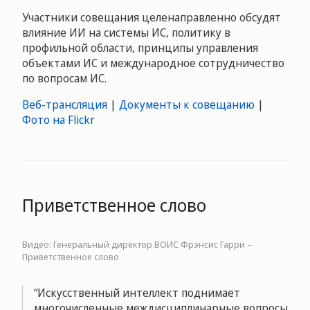
Участники совещания целенаправленно обсудят
влияние ИИ на системы ИС, политику в
профильной области, принципы управления
объектами ИС и международное сотрудничество
по вопросам ИС.
Веб-трансляция
|
Документы к совещанию
|
Фото на Flickr
Приветственное слово
Видео: Генеральный директор ВОИС Фрэнсис Гарри –
Приветственное слово
Искусственный интеллект поднимает
многочисленные междисциплинарные вопросы