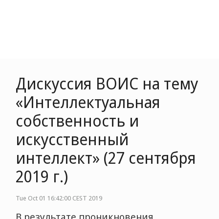
Дискуссия ВОИС на тему
«Интеллектуальная
собственность и
искусственный
интеллект» (27 сентября
2019 г.)
Tue Oct 01 16:42:00 CEST 2019
В результате проникновения