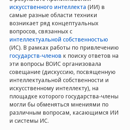
искусственного интеллекта
(ИИ) в
самые разные области техники
возникает ряд концептуальных
вопросов, связанных с
интеллектуальной собственностью
(ИС). В рамках работы по привлечению
государств-членов
к поиску ответов на
эти вопросы ВОИС организовала
совещание (дискуссию, посвященную
интеллектуальной собственности и
искусственному интеллекту), на
площадке которого государства-члены
могли бы обменяться мнениями по
различным вопросам, касающимся ИИ
и системы ИС.