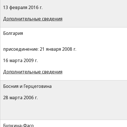
13 февраля 2016 г.
Дополнительные сведения
Болгария
присоединение: 21 января 2008 г.
16 марта 2009 г.
Дополнительные сведения
Босния и Герцеговина
28 марта 2006 г.
Буркина-Фасо