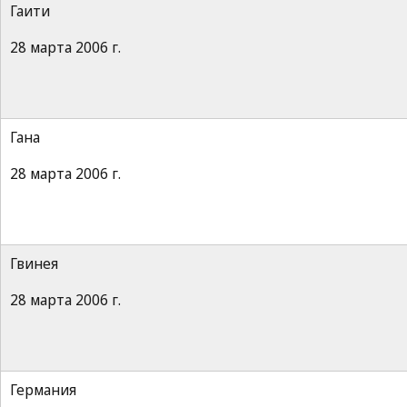
Гаити
28 марта 2006 г.
Гана
28 марта 2006 г.
Гвинея
28 марта 2006 г.
Германия