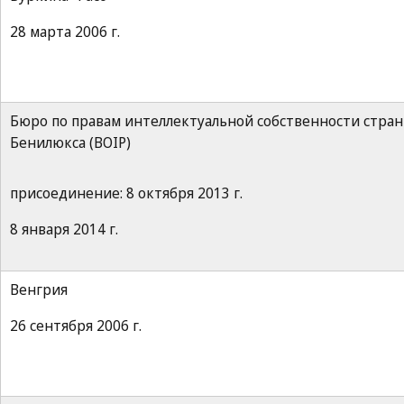
28 марта 2006 г.
Бюро по правам интеллектуальной собственности стран
Бенилюкса (BOIP)
присоединение: 8 октября 2013 г.
8 января 2014 г.
Венгрия
26 сентября 2006 г.