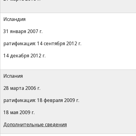
Исландия
31 января 2007 г.
ратификация: 14 сентября 2012 г.
14 декабря 2012 г.
Испания
28 марта 2006 г.
ратификация: 18 февраля 2009 г.
18 мая 2009 г.
Дополнительные сведения