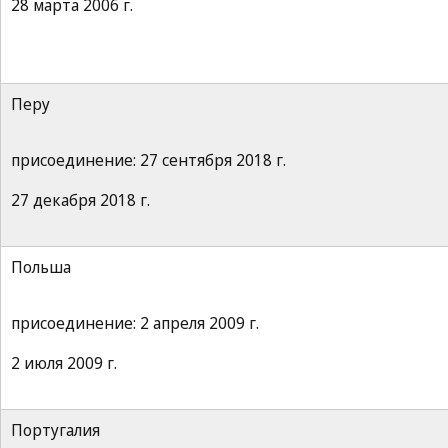
28 марта 2006 г.
Перу
присоединение: 27 сентября 2018 г.
27 декабря 2018 г.
Польша
присоединение: 2 апреля 2009 г.
2 июля 2009 г.
Португалия