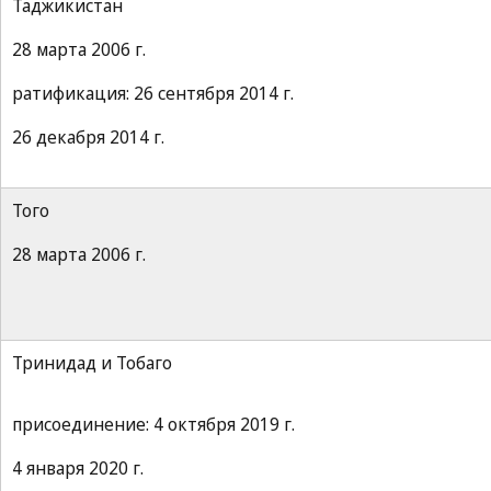
Таджикистан
28 марта 2006 г.
ратификация: 26 сентября 2014 г.
26 декабря 2014 г.
Того
28 марта 2006 г.
Тринидад и Тобаго
присоединение: 4 октября 2019 г.
4 января 2020 г.