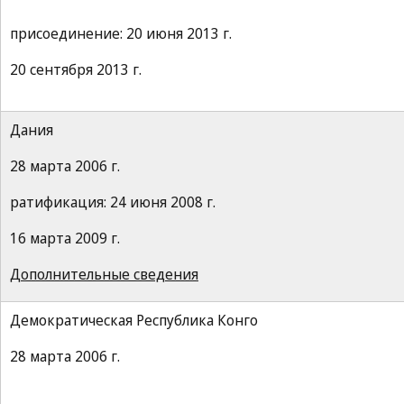
присоединение: 20 июня 2013 г.
20 сентября 2013 г.
Дания
28 марта 2006 г.
ратификация: 24 июня 2008 г.
16 марта 2009 г.
Дополнительные сведения
Демократическая Республика Конго
28 марта 2006 г.