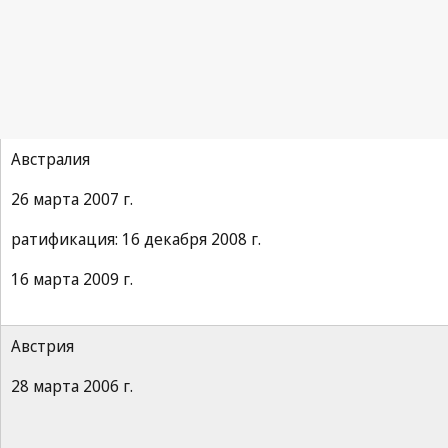
Сингапурский договор
Австралия
26 марта 2007 г.
ратификация: 16 декабря 2008 г.
16 марта 2009 г.
Австрия
28 марта 2006 г.