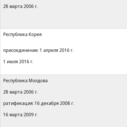
28 марта 2006 г.
Республика Корея
присоединение: 1 апреля 2016 г.
1 июля 2016 г.
Республика Молдова
28 марта 2006 г.
ратификация: 16 декабря 2008 г.
16 марта 2009 г.