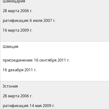
Швейцария
28 марта 2006 г.
ратификация: 6 июля 2007 г.
16 марта 2009 г.
Швеция
присоединение: 16 сентября 2011 г.
16 декабря 2011 г.
Эстония
28 марта 2006 г.
ратификация: 14 мая 2009 г.