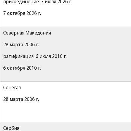
присоединение: 7 июля 2026 г.
7 октября 2026 г.
Северная Македония
28 марта 2006 г.
ратификация: 6 июля 2010 г.
6 октября 2010 г.
Сенегал
28 марта 2006 г.
Сербия