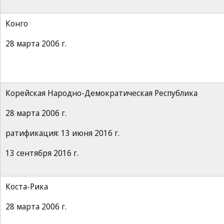
Конго
28 марта 2006 г.
Корейская Народно-Демократическая Республика
28 марта 2006 г.
ратификация: 13 июня 2016 г.
13 сентября 2016 г.
Коста-Рика
28 марта 2006 г.