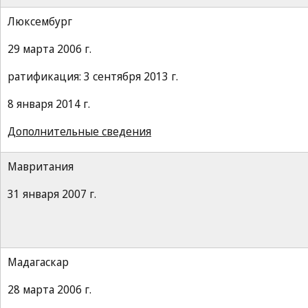
Люксембург
29 марта 2006 г.
ратификация: 3 сентября 2013 г.
8 января 2014 г.
Дополнительные сведения
Мавритания
31 января 2007 г.
Мадагаскар
28 марта 2006 г.