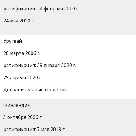
ратификация: 24 февраля 2010 г.
24 мая 2010 г.
Уругвай
28 марта 2006 г.
ратификация: 29 января 2020 г.
29 апреля 2020 г.
Дополнительные сведения
Финляндия
3 октября 2006 г.
ратификация: 7 мая 2019 г.