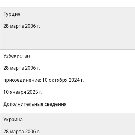
Турция
28 марта 2006 г.
Узбекистан
28 марта 2006 г.
присоединение: 10 октября 2024 г.
10 января 2025 г.
Дополнительные сведения
Украина
28 марта 2006 г.