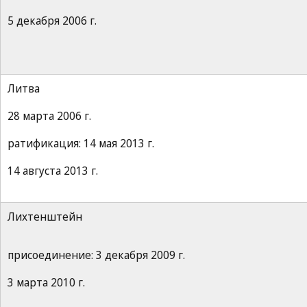
5 декабря 2006 г.
Литва
28 марта 2006 г.
ратификация: 14 мая 2013 г.
14 августа 2013 г.
Лихтенштейн
присоединение: 3 декабря 2009 г.
3 марта 2010 г.