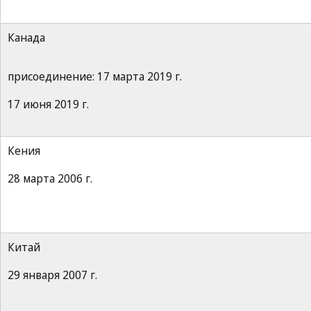
Канада
присоединение: 17 марта 2019 г.
17 июня 2019 г.
Кения
28 марта 2006 г.
Китай
29 января 2007 г.