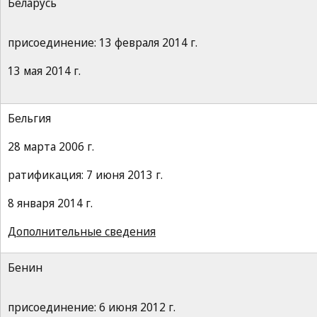
Беларусь
присоединение: 13 февраля 2014 г.
13 мая 2014 г.
Бельгия
28 марта 2006 г.
ратификация: 7 июня 2013 г.
8 января 2014 г.
Дополнительные сведения
Бенин
присоединение: 6 июня 2012 г.