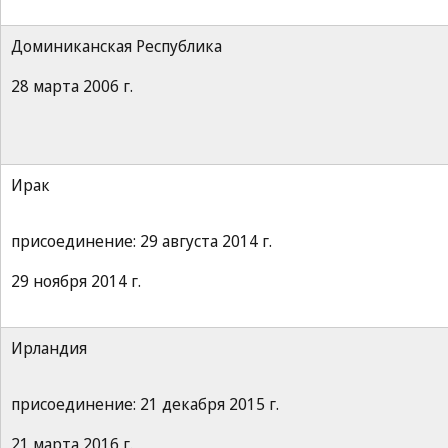
Доминиканская Республика
28 марта 2006 г.
Ирак
присоединение: 29 августа 2014 г.
29 ноября 2014 г.
Ирландия
присоединение: 21 декабря 2015 г.
21 марта 2016 г.