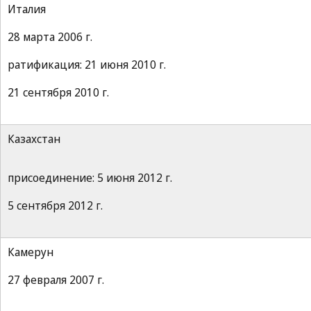
Италия
28 марта 2006 г.
ратификация: 21 июня 2010 г.
21 сентября 2010 г.
Казахстан
присоединение: 5 июня 2012 г.
5 сентября 2012 г.
Камерун
27 февраля 2007 г.