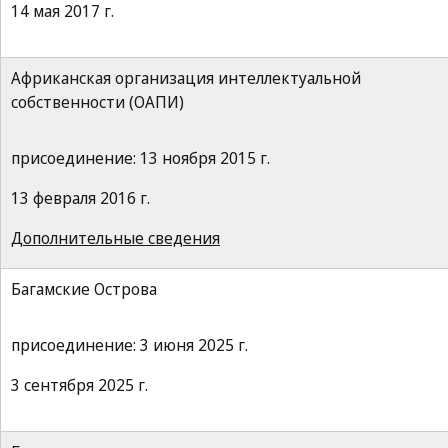
14 мая 2017 г.
Африканская организация интеллектуальной
собственности (ОАПИ)
присоединение: 13 ноября 2015 г.
13 февраля 2016 г.
Дополнительные сведения
Багамские Острова
присоединение: 3 июня 2025 г.
3 сентября 2025 г.