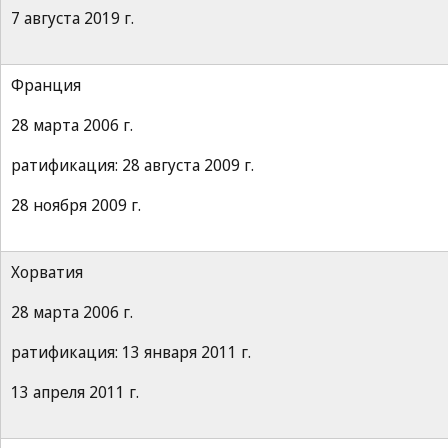
7 августа 2019 г.
Франция
28 марта 2006 г.
ратификация: 28 августа 2009 г.
28 ноября 2009 г.
Хорватия
28 марта 2006 г.
ратификация: 13 января 2011 г.
13 апреля 2011 г.