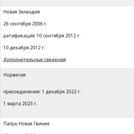
Новая Зеландия
26 сентября 2006 г.
ратификация: 10 сентября 2012 г.
10 декабря 2012 г.
Дополнительные сведения
Норвегия
присоединение: 1 декабря 2022 г.
1 марта 2023 г.
Папуа-Новая Гвинея