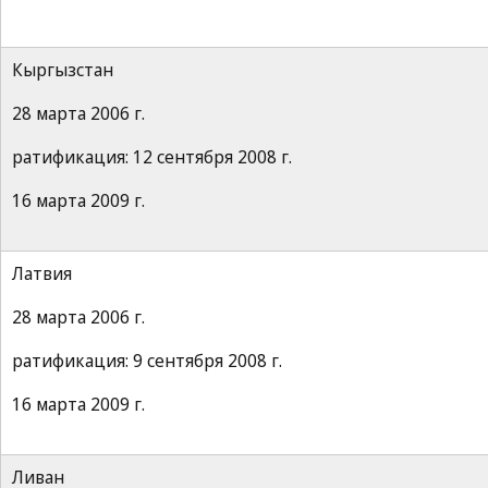
Кыргызстан
28 марта 2006 г.
ратификация: 12 сентября 2008 г.
16 марта 2009 г.
Латвия
28 марта 2006 г.
ратификация: 9 сентября 2008 г.
16 марта 2009 г.
Ливан