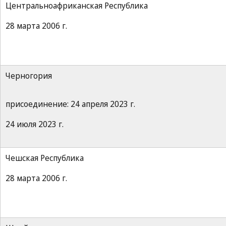
Центральноафриканская Республика
28 марта 2006 г.
Черногория
присоединение: 24 апреля 2023 г.
24 июля 2023 г.
Чешская Республика
28 марта 2006 г.