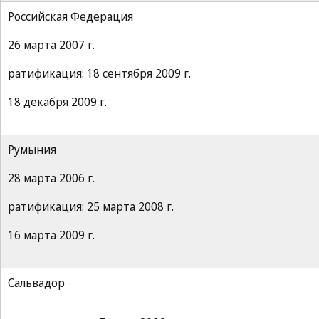
Российская Федерация
26 марта 2007 г.
ратификация: 18 сентября 2009 г.
18 декабря 2009 г.
Румыния
28 марта 2006 г.
ратификация: 25 марта 2008 г.
16 марта 2009 г.
Сальвадор