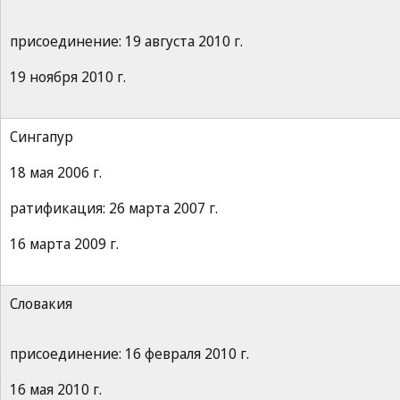
присоединение: 19 августа 2010 г.
19 ноября 2010 г.
Сингапур
18 мая 2006 г.
ратификация: 26 марта 2007 г.
16 марта 2009 г.
Словакия
присоединение: 16 февраля 2010 г.
16 мая 2010 г.