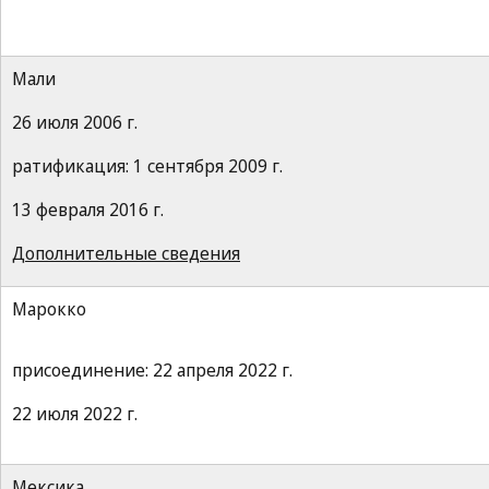
Мали
26 июля 2006 г.
ратификация: 1 сентября 2009 г.
13 февраля 2016 г.
Дополнительные сведения
Марокко
присоединение: 22 апреля 2022 г.
22 июля 2022 г.
Мексика