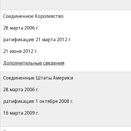
Соединенное Королевство
28 марта 2006 г.
ратификация: 21 марта 2012 г.
21 июня 2012 г.
Дополнительные сведения
Соединенные Штаты Америки
28 марта 2006 г.
ратификация: 1 октября 2008 г.
16 марта 2009 г.