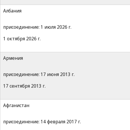
Албания
присоединение: 1 июля 2026 г.
1 октября 2026 г.
Армения
присоединение: 17 июня 2013 г.
17 сентября 2013 г.
Афганистан
присоединение: 14 февраля 2017 г.