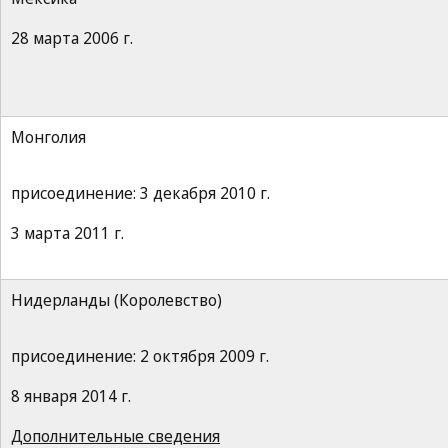
28 марта 2006 г.
Монголия
присоединение: 3 декабря 2010 г.
3 марта 2011 г.
Нидерланды (Королевство)
присоединение: 2 октября 2009 г.
8 января 2014 г.
Дополнительные сведения