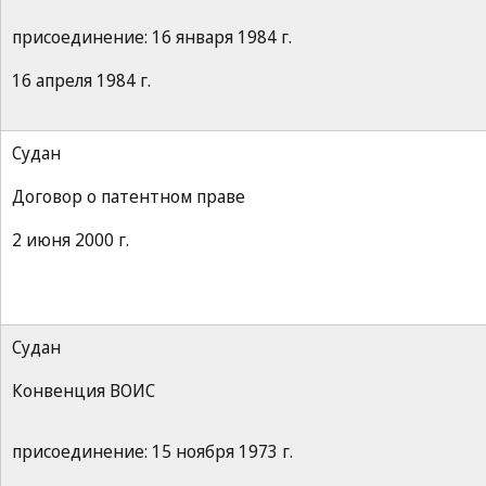
присоединение: 16 января 1984 г.
16 апреля 1984 г.
Судан
Договор о патентном праве
2 июня 2000 г.
Судан
Конвенция ВОИС
присоединение: 15 ноября 1973 г.