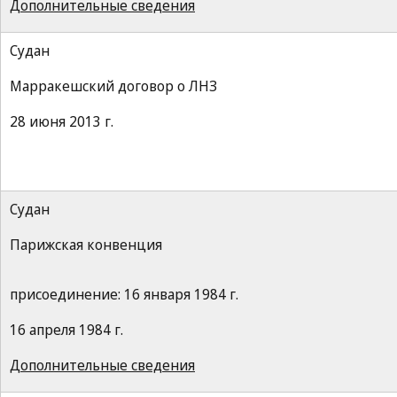
Дополнительные сведения
Судан
Марракешский договор о ЛНЗ
28 июня 2013 г.
Судан
Парижская конвенция
присоединение: 16 января 1984 г.
16 апреля 1984 г.
Дополнительные сведения