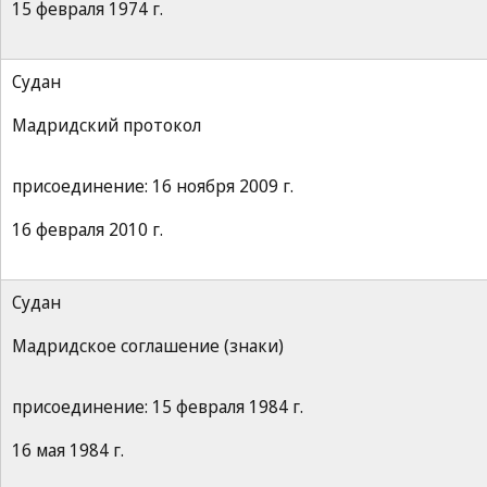
15 февраля 1974 г.
Судан
Мадридский протокол
присоединение: 16 ноября 2009 г.
16 февраля 2010 г.
Судан
Мадридское соглашение (знаки)
присоединение: 15 февраля 1984 г.
16 мая 1984 г.