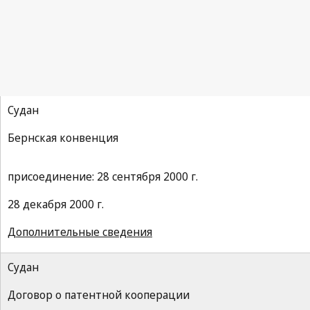
Судан
Бернская конвенция
присоединение: 28 сентября 2000 г.
28 декабря 2000 г.
Дополнительные сведения
Судан
Договор о патентной кооперации