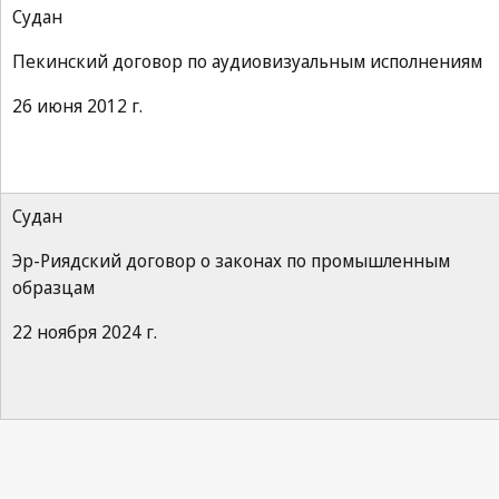
Судан
Пекинский договор по аудиовизуальным исполнениям
26 июня 2012 г.
Судан
Эр-Риядский договор о законах по промышленным
образцам
22 ноября 2024 г.