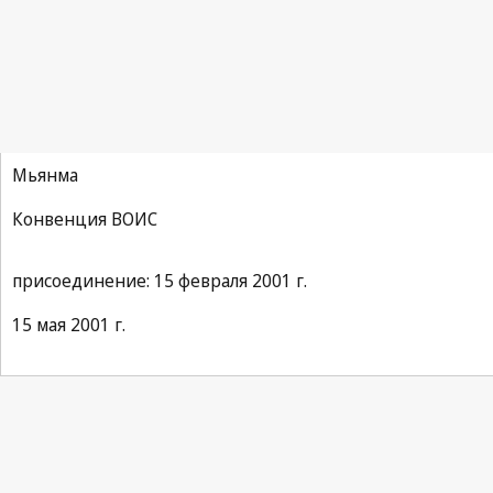
Мьянма
Конвенция ВОИС
присоединение: 15 февраля 2001 г.
15 мая 2001 г.