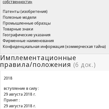
собственности»
Патенты (изобретения)
Полезные модели
Промышленные образцы
Товарные знаки
Географические указания
Фирменные наименования
Конфиденциальная информация (коммерческая тайна)
2018
вступление в силу :
29 августа 2018 г.
Принят :
29 августа 2018 г.