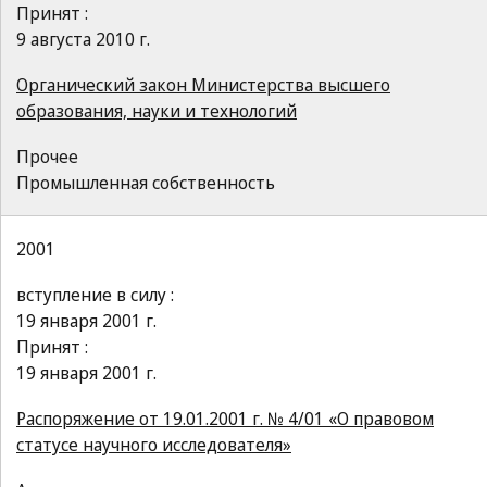
Принят :
9 августа 2010 г.
Органический закон Министерства высшего
образования, науки и технологий
Прочее
Промышленная собственность
2001
вступление в силу :
19 января 2001 г.
Принят :
19 января 2001 г.
Распоряжение от 19.01.2001 г. № 4/01 «О правовом
статусе научного исследователя»