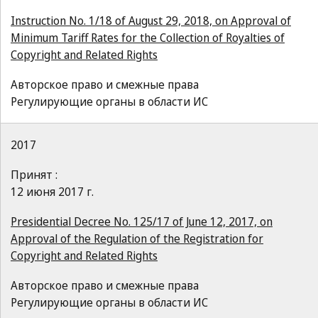
Instruction No. 1/18 of August 29, 2018, on Approval of
Minimum Tariff Rates for the Collection of Royalties of
Copyright and Related Rights
Авторское право и смежные права
Регулирующие органы в области ИС
2017
Принят :
12 июня 2017 г.
Presidential Decree No. 125/17 of June 12, 2017, on
Approval of the Regulation of the Registration for
Copyright and Related Rights
Авторское право и смежные права
Регулирующие органы в области ИС