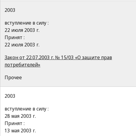
2003
вступление в силу :
22 июля 2003 г.
Принят :
22 июля 2003 г.
Закон от 22.07.2003 г. № 15/03 «О защите прав
потребителей»
Прочее
2003
вступление в силу :
28 мая 2003 г.
Принят :
13 мая 2003 г.