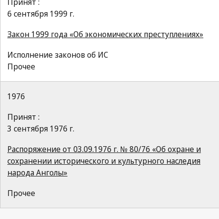
Принят :
6 сентября 1999 г.
Закон 1999 года «Об экономических преступлениях»
Исполнение законов об ИС
Прочее
1976
Принят :
3 сентября 1976 г.
Распоряжение от 03.09.1976 г. № 80/76 «Об охране и
сохранении исторического и культурного наследия
народа Анголы»
Прочее