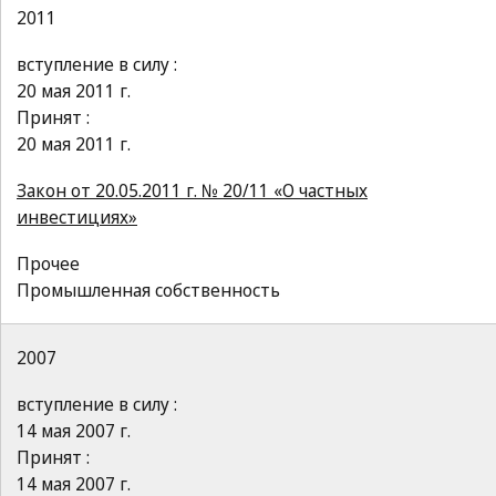
2011
вступление в силу :
20 мая 2011 г.
Принят :
20 мая 2011 г.
Закон от 20.05.2011 г. № 20/11 «О частных
инвестициях»
Прочее
Промышленная собственность
2007
вступление в силу :
14 мая 2007 г.
Принят :
14 мая 2007 г.