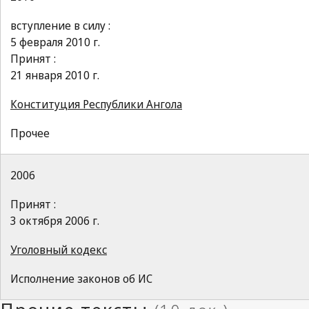
вступление в силу :
5 февраля 2010 г.
Принят :
21 января 2010 г.
Конституция Республики Ангола
Прочее
2006
Принят :
3 октября 2006 г.
Уголовный кодекс
Исполнение законов об ИС