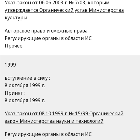
Указ-закон от 06.06.2003 г. № 7/03, которым
утверждается Органический устав Министерства
культуры
Авторское право и смежные права
Регулирующие органы в области ИС
Прочее
1999
вступление в силу :
8 октября 1999 г.
Принят :
8 октября 1999 г.
Указ-закон от 08.10.1999 г. № 15/99 Органический
закон Министерства науки и технологий
Регулирующие органы в области ИС