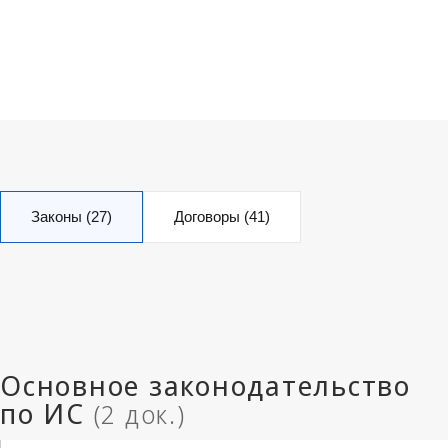
Законы (27)
Договоры (41)