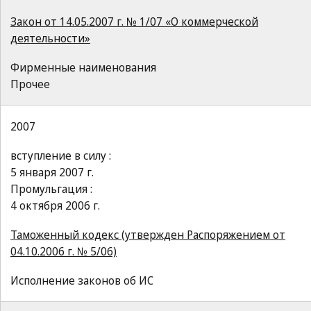
Закон от 14.05.2007 г. № 1/07 «О коммерческой
деятельности»
Фирменные наименования
Прочее
2007
вступление в силу :
5 января 2007 г.
Промульгация :
4 октября 2006 г.
Таможенный кодекс (утвержден Распоряжением от
04.10.2006 г. № 5/06)
Исполнение законов об ИС