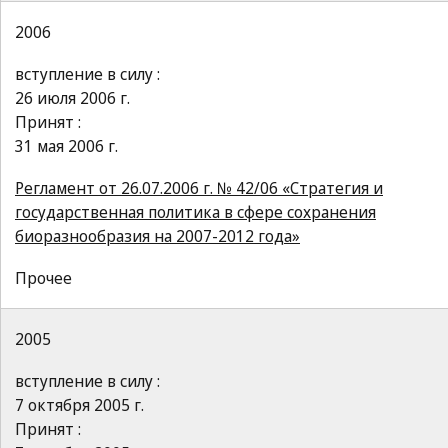
2006
вступление в силу :
26 июля 2006 г.
Принят :
31 мая 2006 г.
Регламент от 26.07.2006 г. № 42/06 «Стратегия и
государственная политика в сфере сохранения
биоразнообразия на 2007-2012 года»
Прочее
2005
вступление в силу :
7 октября 2005 г.
Принят :