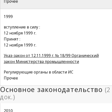
Прочее
1999
вступление в силу :
12 ноября 1999 г.
Принят :
12 ноября 1999 г.
Указ-закон от 12.11.1999 г. № 18/99 Органический
закон Министерства промышленности
Регулирующие органы в области ИС
Прочее
2010