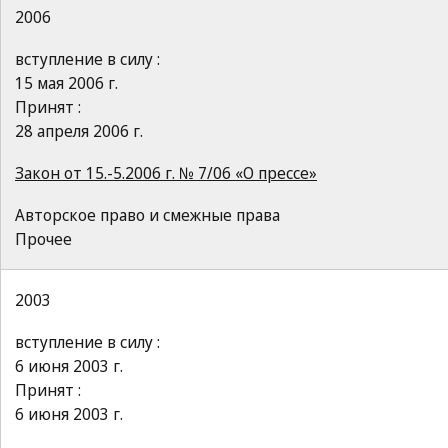
2006
вступление в силу :
15 мая 2006 г.
Принят :
28 апреля 2006 г.
Закон от 15.-5.2006 г. № 7/06 «О прессе»
Авторское право и смежные права
Прочее
2003
вступление в силу :
6 июня 2003 г.
Принят :
6 июня 2003 г.