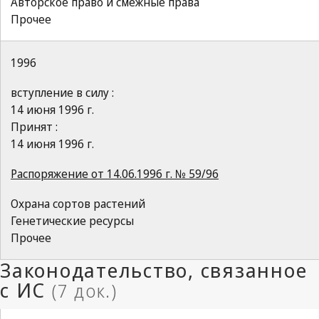
Авторское право и смежные права
Прочее
1996
вступление в силу :
14 июня 1996 г.
Принят :
14 июня 1996 г.
Распоряжение от 14.06.1996 г. № 59/96
Охрана сортов растений
Генетические ресурсы
Прочее