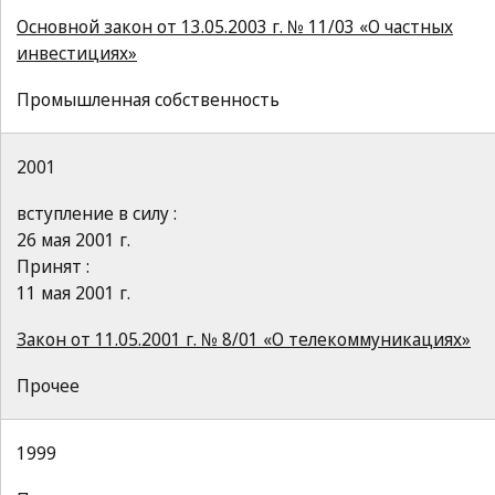
Основной закон от 13.05.2003 г. № 11/03 «О частных
инвестициях»
Промышленная собственность
2001
вступление в силу :
26 мая 2001 г.
Принят :
11 мая 2001 г.
Закон от 11.05.2001 г. № 8/01 «О телекоммуникациях»
Прочее
1999