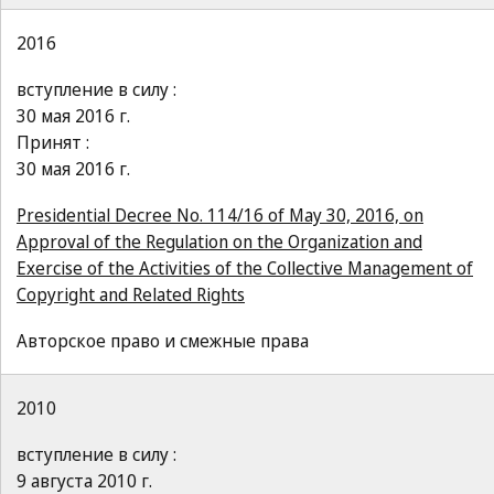
2016
вступление в силу :
30 мая 2016 г.
Принят :
30 мая 2016 г.
Presidential Decree No. 114/16 of May 30, 2016, on
Approval of the Regulation on the Organization and
Exercise of the Activities of the Collective Management of
Copyright and Related Rights
Авторское право и смежные права
2010
вступление в силу :
9 августа 2010 г.