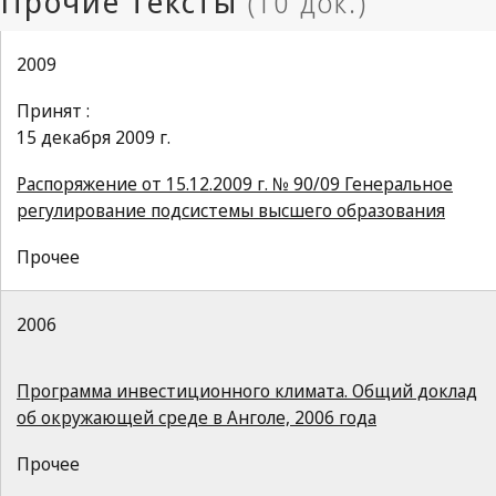
2009
Принят :
15 декабря 2009 г.
Распоряжение от 15.12.2009 г. № 90/09 Генеральное
регулирование подсистемы высшего образования
Прочее
2006
Программа инвестиционного климата. Общий доклад
об окружающей среде в Анголе, 2006 года
Прочее