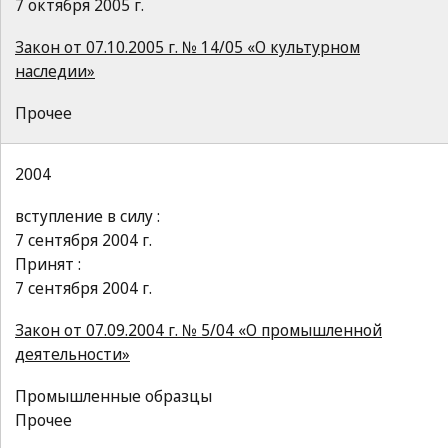
7 октября 2005 г.
Закон от 07.10.2005 г. № 14/05 «О культурном
наследии»
Прочее
2004
вступление в силу :
7 сентября 2004 г.
Принят :
7 сентября 2004 г.
Закон от 07.09.2004 г. № 5/04 «О промышленной
деятельности»
Промышленные образцы
Прочее