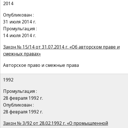
2014
Опубликован :
31 июля 2014 г.
Промульгация :
14 июля 2014 г.
Закон № 15/14 от 31.07.2014 г. «Об авторском праве и
смежных правах»
Авторское право и смежные права
1992
Промульгация :
28 февраля 1992 г.
Опубликован :
28 февраля 1992 г.
Закон № 3/92 от 28.02.1992 г. «О промышленной