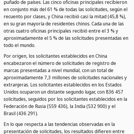
puñado de países. Las cinco oficinas principales recibieron
en conjunto más del 61 % de todas las solicitudes, según el
recuento por clases, y China recibió casi la mitad (45,8 %),
en su gran mayoría de residentes chinos. Cada una de las
otras cuatro oficinas principales recibió entre el 3 % y
aproximadamente el 5 % de las solicitudes presentadas en
todo el mundo.
Por origen, los solicitantes establecidos en China
encabezaron el número de solicitudes de registro de
marcas presentadas a nivel mundial, con un total de
aproximadamente 7,3 millones de solicitudes nacionales y
extranjeras. Los solicitantes establecidos en los Estados
Unidos ocuparon un distante segundo lugar, con 836 457
solicitudes, seguidos por los solicitantes establecidos en la
Federación de Rusia (559 436), la India (532 900) y el
Brasil (436 291).
En lo que respecta a las tendencias observadas en la
presentación de solicitudes, los resultados difieren entre