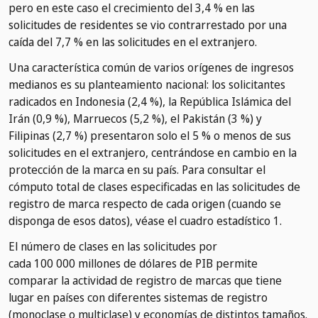
pero en este caso el crecimiento del 3,4 % en las
solicitudes de residentes se vio contrarrestado por una
caída del 7,7 % en las solicitudes en el extranjero.
Una característica común de varios orígenes de ingresos
medianos es su planteamiento nacional: los solicitantes
radicados en Indonesia (2,4 %), la República Islámica del
Irán (0,9 %), Marruecos (5,2 %), el Pakistán (3 %) y
Filipinas (2,7 %) presentaron solo el 5 % o menos de sus
solicitudes en el extranjero, centrándose en cambio en la
protección de la marca en su país. Para consultar el
cómputo total de clases especificadas en las solicitudes de
registro de marca respecto de cada origen (cuando se
disponga de esos datos), véase el cuadro estadístico 1.
El número de clases en las solicitudes por
cada 100 000 millones de dólares de PIB permite
comparar la actividad de registro de marcas que tiene
lugar en países con diferentes sistemas de registro
(monoclase o multiclase) y economías de distintos tamaños.