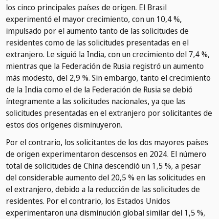
los cinco principales países de origen. El Brasil
experimentó el mayor crecimiento, con un 10,4 %,
impulsado por el aumento tanto de las solicitudes de
residentes como de las solicitudes presentadas en el
extranjero. Le siguió la India, con un crecimiento del 7,4 %,
mientras que la Federación de Rusia registró un aumento
más modesto, del 2,9 %. Sin embargo, tanto el crecimiento
de la India como el de la Federación de Rusia se debió
íntegramente a las solicitudes nacionales, ya que las
solicitudes presentadas en el extranjero por solicitantes de
estos dos orígenes disminuyeron.
Por el contrario, los solicitantes de los dos mayores países
de origen experimentaron descensos en 2024. El número
total de solicitudes de China descendió un 1,5 %, a pesar
del considerable aumento del 20,5 % en las solicitudes en
el extranjero, debido a la reducción de las solicitudes de
residentes. Por el contrario, los Estados Unidos
experimentaron una disminución global similar del 1,5 %,