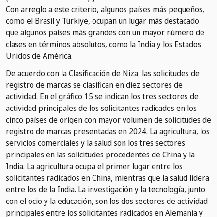
Con arreglo a este criterio, algunos países más pequeños,
como el Brasil y Türkiye, ocupan un lugar más destacado
que algunos países más grandes con un mayor número de
clases en términos absolutos, como la India y los Estados
Unidos de América.
De acuerdo con la Clasificación de Niza, las solicitudes de
registro de marcas se clasifican en diez sectores de
actividad. En el gráfico 15 se indican los tres sectores de
actividad principales de los solicitantes radicados en los
cinco países de origen con mayor volumen de solicitudes de
registro de marcas presentadas en 2024. La agricultura, los
servicios comerciales y la salud son los tres sectores
principales en las solicitudes procedentes de China y la
India. La agricultura ocupa el primer lugar entre los
solicitantes radicados en China, mientras que la salud lidera
entre los de la India. La investigación y la tecnología, junto
con el ocio y la educación, son los dos sectores de actividad
principales entre los solicitantes radicados en Alemania y