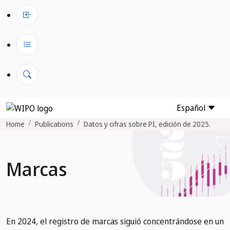
Español
Home
Publications
Datos y cifras sobre PI, edición de 2025.
Marcas
En 2024, el registro de marcas siguió concentrándose en un