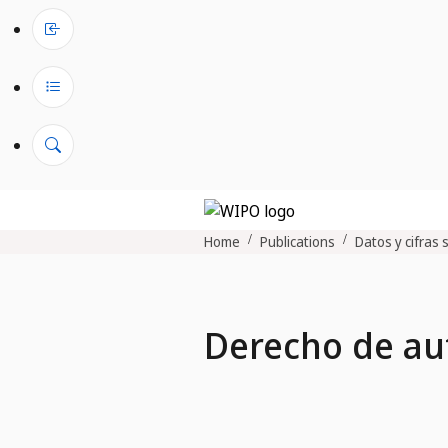
Home
Publications
Datos y cifras 
Derecho de au