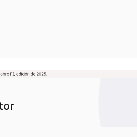
sobre PI, edición de 2025.
tor