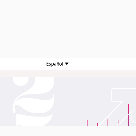
Español