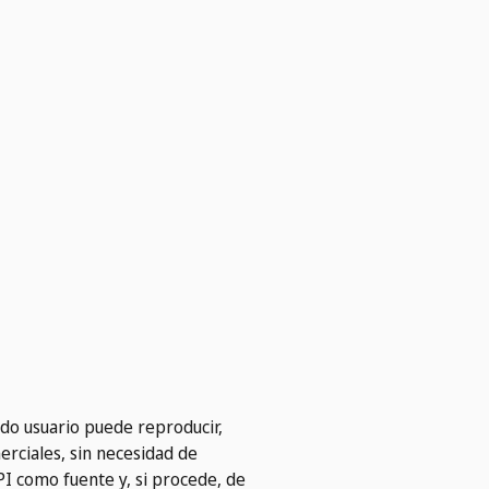
odo usuario puede reproducir,
erciales, sin necesidad de
I como fuente y, si procede, de