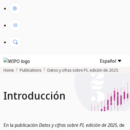
Español
Home
Publications
Datos y cifras sobre PI, edición de 2025.
Introducción
En la publicación
Datos y cifras sobre PI, edición de 2025
, de