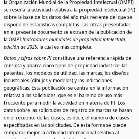
la Organización Mundial de la Propiedad Intelectual (OMPI)
se reseña la actividad relativa a la propiedad intelectual (PI)
sobre la base de los datos del año más reciente del que se
dispone de estadísticas completas. Las cifras presentadas
en el presente documento se extraen de la publicación de
la OMPI
Indicadores mundiales de propiedad intelectual,
edición de 2025
, la cual es más completa.
Datos y cifras sobre PI
constituye una referencia rápida de
consulta y abarca cinco tipos de propiedad industrial: las
patentes, los modelos de utilidad, las marcas, los diseños
industriales (dibujos y modelos) y las indicaciones
geográficas. Esta publicación se centra en la información
relativa a las solicitudes, que es el baremo de uso más
frecuente para medir la actividad en materia de PI. Los
datos sobre las solicitudes de registro de marcas se basan
en el recuento de las clases, es decir, el número de clases
especificadas en las solicitudes. De esta forma se puede
comparar mejor la actividad internacional relativa al