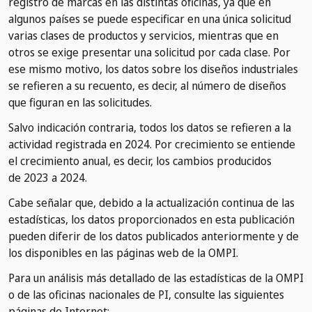
registro de marcas en las distintas oficinas, ya que en
algunos países se puede especificar en una única solicitud
varias clases de productos y servicios, mientras que en
otros se exige presentar una solicitud por cada clase. Por
ese mismo motivo, los datos sobre los diseños industriales
se refieren a su recuento, es decir, al número de diseños
que figuran en las solicitudes.
Salvo indicación contraria, todos los datos se refieren a la
actividad registrada en 2024. Por crecimiento se entiende
el crecimiento anual, es decir, los cambios producidos
de 2023 a 2024.
Cabe señalar que, debido a la actualización continua de las
estadísticas, los datos proporcionados en esta publicación
pueden diferir de los datos publicados anteriormente y de
los disponibles en las páginas web de la OMPI.
Para un análisis más detallado de las estadísticas de la OMPI
o de las oficinas nacionales de PI, consulte las siguientes
páginas de Internet: