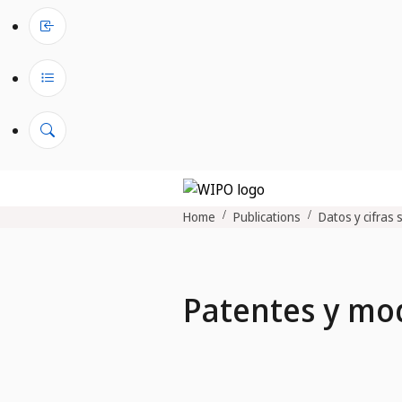
Home
Publications
Datos y cifras 
Patentes y mod