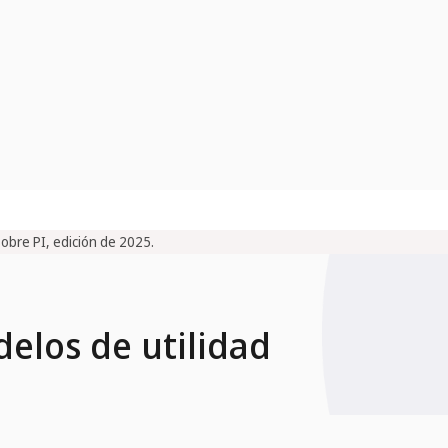
sobre PI, edición de 2025.
elos de utilidad