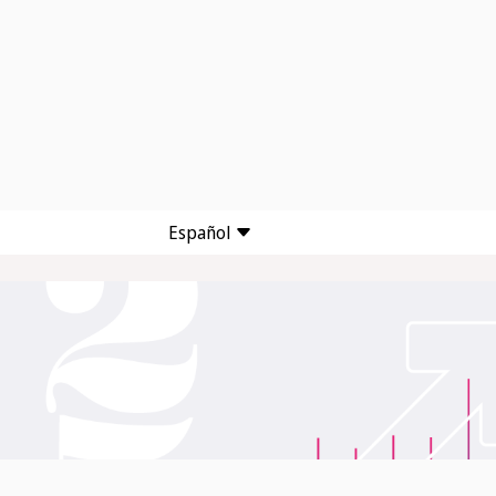
Español