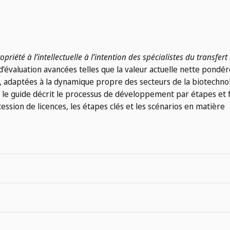
riété à l’intellectuelle à l’intention des spécialistes du transfert
’évaluation avancées telles que la valeur actuelle nette pondé
es, adaptées à la dynamique propre des secteurs de la biotechno
, le guide décrit le processus de développement par étapes et 
ession de licences, les étapes clés et les scénarios en matière