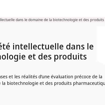
ellectuelle dans le domaine de la biotechnologie et des produi
té intellectuelle dans le
ologie et des produits
es et les réalités d’une évaluation précoce de la
e la biotechnologie et des produits pharmaceutiqu