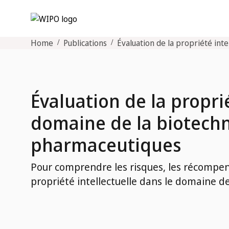
Home
Publications
Évaluation de la propriété int
Évaluation de la proprié
domaine de la biotechn
pharmaceutiques
Pour comprendre les risques, les récompens
propriété intellectuelle dans le domaine d