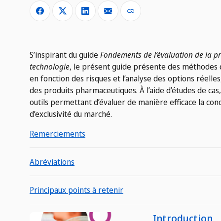
S’inspirant du guide
Fondements de l’évaluation de la prop
technologie
, le présent guide présente des méthodes d
en fonction des risques et l’analyse des options réell
des produits pharmaceutiques. À l’aide d’études de cas
outils permettant d’évaluer de manière efficace la conc
d’exclusivité du marché.
Remerciements
Abréviations
Principaux points à retenir
Introduction