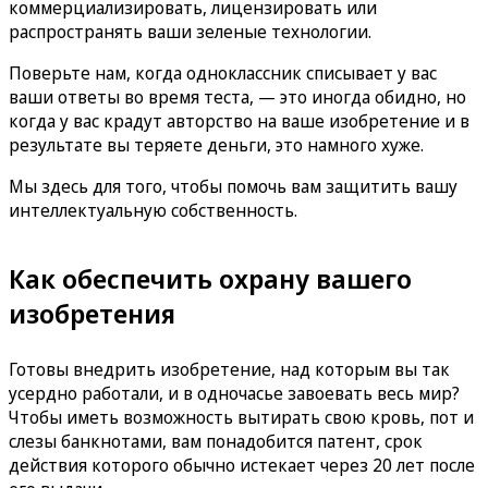
коммерциализировать, лицензировать или
распространять ваши зеленые технологии.
Поверьте нам, когда одноклассник списывает у вас
ваши ответы во время теста, — это иногда обидно, но
когда у вас крадут авторство на ваше изобретение и в
результате вы теряете деньги, это намного хуже.
Мы здесь для того, чтобы помочь вам защитить вашу
интеллектуальную собственность.
Как обеспечить охрану вашего
изобретения
Готовы внедрить изобретение, над которым вы так
усердно работали, и в одночасье завоевать весь мир?
Чтобы иметь возможность вытирать свою кровь, пот и
слезы банкнотами, вам понадобится патент, срок
действия которого обычно истекает через 20 лет после