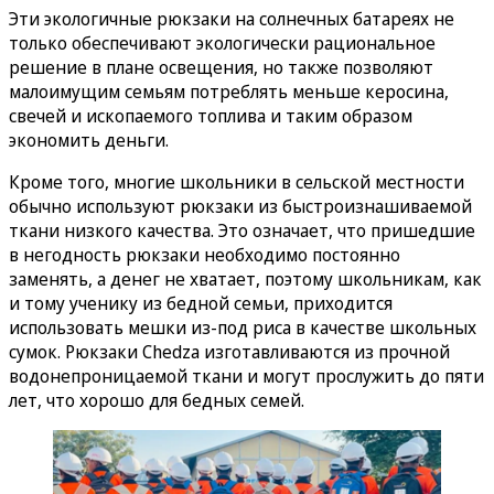
Эти экологичные рюкзаки на солнечных батареях не
только обеспечивают экологически рациональное
решение в плане освещения, но также позволяют
малоимущим семьям потреблять меньше керосина,
свечей и ископаемого топлива и таким образом
экономить деньги.
Кроме того, многие школьники в сельской местности
обычно используют рюкзаки из быстроизнашиваемой
ткани низкого качества. Это означает, что пришедшие
в негодность рюкзаки необходимо постоянно
заменять, а денег не хватает, поэтому школьникам, как
и тому ученику из бедной семьи, приходится
использовать мешки из-под риса в качестве школьных
сумок. Рюкзаки Chedza изготавливаются из прочной
водонепроницаемой ткани и могут прослужить до пяти
лет, что хорошо для бедных семей.