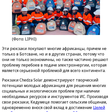
(Фото: LIPHI)
Эти рюкзаки покупают многие африканцы, причем не
только в Ботсване, но и в других странах, потому что
они не только экономичны, но также частично решают
проблему перебоев в подаче электроэнергии, которая
является серьезной проблемой для всего континента.
Рюкзаки Chedza Solar демонстрируют творческий
потенциал молодых африканцев для решения многих
социальных и экологических проблем при наличии
необходимых ресурсов и инструментов ИС. Производя
свои рюкзаки, Кедумеце помогает сельским общинам,
одновременно внося свой вклад в достижение
Целей