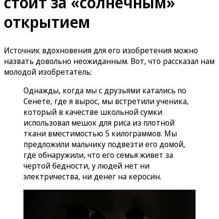
стоит за «солнечным»
открытием
Источник вдохновения для его изобретения можно
назвать довольно неожиданным. Вот, что рассказал нам
молодой изобретатель:
Однажды, когда мы с друзьями катались по
Сенете, где я вырос, мы встретили ученика,
который в качестве школьной сумки
использовал мешок для риса из плотной
ткани вместимостью 5 килограммов. Мы
предложили мальчику подвезти его домой,
где обнаружили, что его семья живет за
чертой бедности, у людей нет ни
электричества, ни денег на керосин.