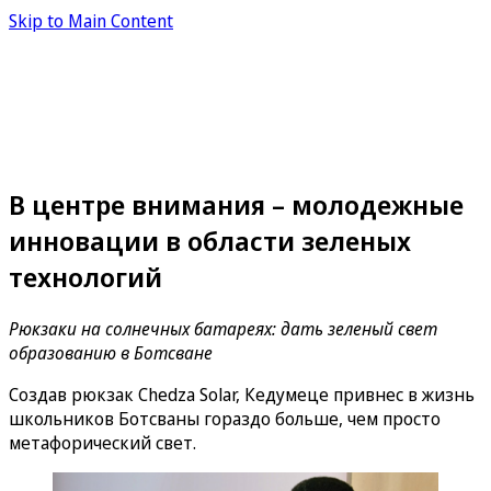
Skip to Main Content
В центре внимания – молодежные
инновации в области зеленых
технологий
Рюкзаки на солнечных батареях: дать зеленый свет
образованию в Ботсване
Создав рюкзак Chedza Solar, Кедумеце привнес в жизнь
школьников Ботсваны гораздо больше, чем просто
метафорический свет.