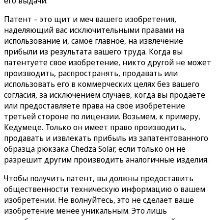
его выдачи.
Патент – это щит и меч вашего изобретения,
наделяющий вас исключительными правами на
использование и, самое главное, на извлечение
прибыли из результата вашего труда. Когда вы
патентуете свое изобретение, никто другой не может
производить, распространять, продавать или
использовать его в коммерческих целях без вашего
согласия, за исключением случаев, когда вы продаете
или предоставляете права на свое изобретение
третьей стороне по лицензии. Возьмем, к примеру,
Кедумеце. Только он имеет право производить,
продавать и извлекать прибыль из запатентованного
образца рюкзака Chedza Solar, если только он не
разрешит другим производить аналогичные изделия.
Чтобы получить патент, вы должны предоставить
общественности техническую информацию о вашем
изобретении. Не волнуйтесь, это не сделает ваше
изобретение менее уникальным. Это лишь