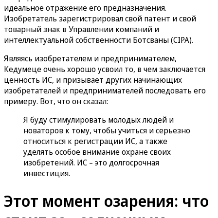
идеальное отражение его предназначения.
Изобретатель зарегистрировал свой патент и свой
товарный знак в Управлении компаний и
интеллектуальной собственности Ботсваны (CIPA).
Являясь изобретателем и предпринимателем,
Кедумеце очень хорошо усвоил то, в чем заключается
ценность ИС, и призывает других начинающих
изобретателей и предпринимателей последовать его
примеру. Вот, что он сказал:
Я буду стимулировать молодых людей и
новаторов к тому, чтобы учиться и серьезно
относиться к регистрации ИС, а также
уделять особое внимание охране своих
изобретений. ИС – это долгосрочная
инвестиция.
Этот момент озарения: что