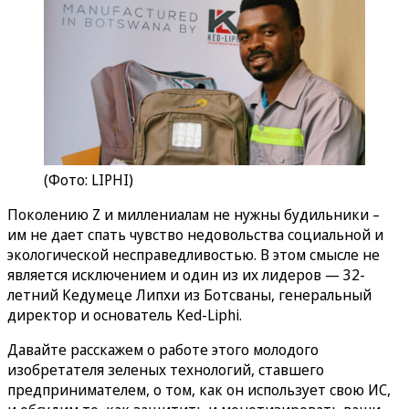
(Фото: LIPHI)
Поколению Z и миллениалам не нужны будильники –
им не дает спать чувство недовольства социальной и
экологической несправедливостью. В этом смысле не
является исключением и один из их лидеров — 32-
летний Кедумеце Липхи из Ботсваны, генеральный
директор и основатель Ked-Liphi.
Давайте расскажем о работе этого молодого
изобретателя зеленых технологий, ставшего
предпринимателем, о том, как он использует свою ИС,