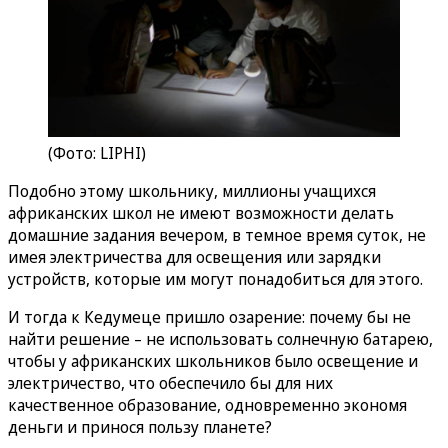
(Фото: LIPHI)
Подобно этому школьнику, миллионы учащихся
африканских школ не имеют возможности делать
домашние задания вечером, в темное время суток, не
имея электричества для освещения или зарядки
устройств, которые им могут понадобиться для этого.
И тогда к Кедумеце пришло озарение: почему бы не
найти решение – не использовать солнечную батарею,
чтобы у африканских школьников было освещение и
электричество, что обеспечило бы для них
качественное образование, одновременно экономя
деньги и принося пользу планете?