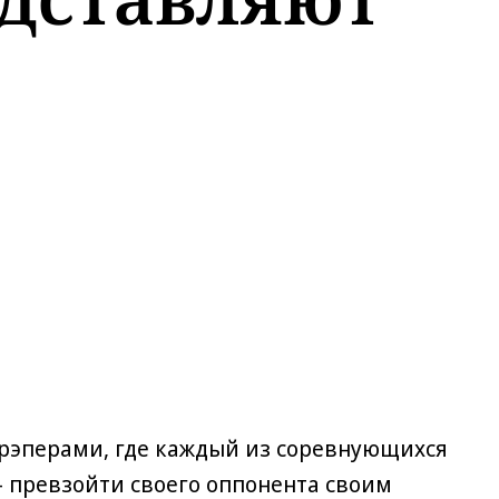
 рэперами, где каждый из соревнующихся
 превзойти своего оппонента своим