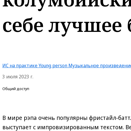
себе лучшее
ИС на практике
Young person
Музыкальное произведени
3 июля 2023 г.
Общий доступ
В мире рэпа очень популярны фристайл-бат
выступает с импровизированным текстом. Ве