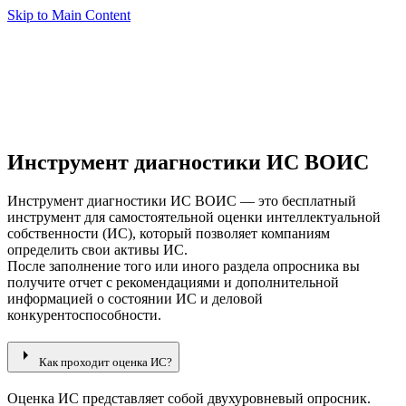
Skip to Main Content
Инструмент диагностики ИС ВОИС
Инструмент диагностики ИС ВОИС — это бесплатный
инструмент для самостоятельной оценки интеллектуальной
собственности (ИС), который позволяет компаниям
определить свои активы ИС.
После заполнение того или иного раздела опросника вы
получите отчет с рекомендациями и дополнительной
информацией о состоянии ИС и деловой
конкурентоспособности.
arrow_right
Как проходит оценка ИС?
Оценка ИС представляет собой двухуровневый опросник.