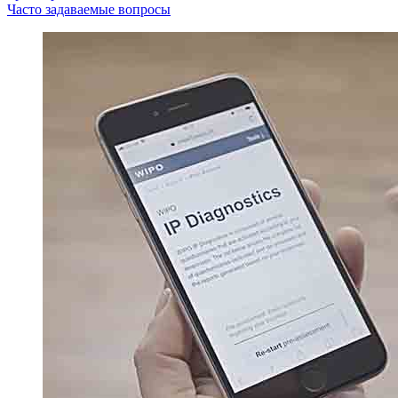
Часто задаваемые вопросы