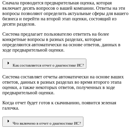
Сначала проводится предварительная оценка, которая
включает десять вопросов о вашей компании. Ответы на эти
вопросы позволяют определить актуальные сферы для вашего
бизнеса и перейти на второй этап оценки, состоящий из
десяти разделов.
Система предлагает пользователю ответить на более
конкретные вопросы в разных разделах, которые
определяются автоматически на основе ответов, данных в
ходе предварительной оценки.
arrow_right
Как составляется отчет о диагностике ИС?
Система составляет отчеты автоматически на основе ваших
ответов, данных в разных разделах во время второго этапа
оценки, а также некоторых ответов, полученных в ходе
предварительной оценки.
Когда отчет будет готов к скачиванию, появится зеленая
галочка.
arrow_right
Что включено в отчет о диагностике ИС?