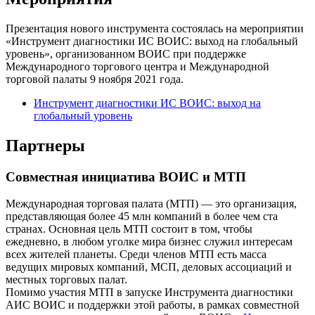
Презентация нового инструмента состоялась на мероприятии
«Инструмент диагностики ИС ВОИС: выход на глобальный
уровень», организованном ВОИС при поддержке
Международного торгового центра и Международной
торговой палаты 9 ноября 2021 года.​​​​​​​
Инструмент диагностики ИС ВОИС: выход на
глобальный уровень
Партнеры
Совместная инициатива ВОИС и МТП
Международная торговая палата (МТП) — это организация,
представляющая более 45 млн компаний в более чем ста
странах. Основная цель МТП состоит в том, чтобы
ежедневно, в любом уголке мира бизнес служил интересам
всех жителей планеты. Среди членов МТП есть масса
ведущих мировых компаний, МСП, деловых ассоциаций и
местных торговых палат.
Помимо участия МТП в запуске Инструмента диагностики
АИС ВОИС и поддержки этой работы, в рамках совместной