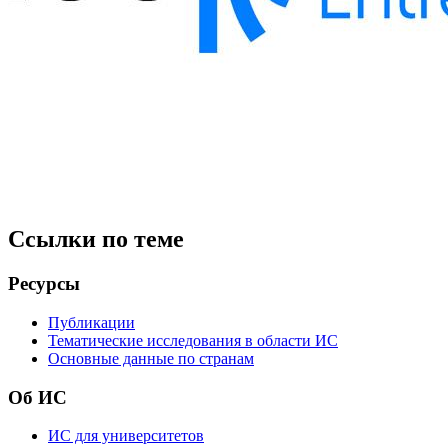
Ссылки по теме
Ресурсы
Публикации
Тематические исследования в области ИС
Основные данные по странам
Об ИС
ИС для университетов