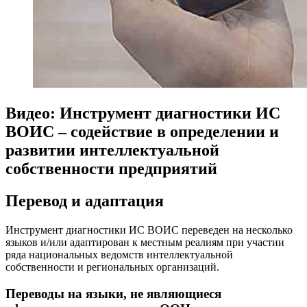
Видео: Инструмент диагностики ИС
ВОИС – содействие в определении и
развитии интеллектуальной
собственности предприятий
Перевод и адаптация
Инструмент диагностики ИС ВОИС переведен на несколько
языков и/или адаптирован к местным реалиям при участии
ряда национальных ведомств интеллектуальной
собственности и региональных организаций.
Переводы на языки, не являющиеся