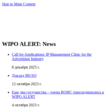
Skip to Main Content
WIPO ALERT: News
Call for Applications: IP Management Clinic for the
Advertising Industry
8 декабря 2025 г.
Доклад MUSO
12 октября 2023 г.
Еще два государства – члена ВОИС присоединились к
WIPO ALERT
4 октября 2023 г.