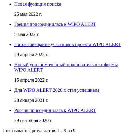
Новая функция поиска
25 мая 2022 г.
Греция присоединилась к WIPO ALERT
5 мая 2022 г.
Пятое совещание участников проекта WIPO ALERT
29 апреля 2022 г.
Новый уполномоченный пользователь платформы
WIPO ALERT
15 апреля 2022 г.
Для WIPO ALERT 2020 г. стал успешным
28 января 2021 г.
Россия присоединилась к WIPO ALERT
29 сентября 2020 г.
Показывается результатов: 1 - 9 из 9.