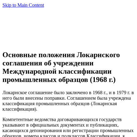
Skip to Main Content
Основные положения Локарнского
соглашения об учреждении
Международной классификации
промышленных образцов (1968 г.)
Локарнское соглашение было заключено в 1968 г., и в 1979 г. в
него были внесены поправки. Соглашением была учреждена
классификация промышленных образцов (Локарнская
классификация).
Компетентные ведомства договаривающихся государств
указывают в официальных документах и публикациях,
касающихся депонирования или регистрации промышленных
образцов, номера классов и подклассов Классификации, к