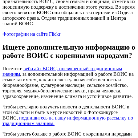
признательность ВОИС, своим семьям и общинам, отметив их
неоценимую поддержку в достижении этого успеха. Во время
своего визита в ВОИС они общались с экспертами из Отдела
авторского права, Отдела традиционных знаний и Центра
знаний ВОИС.
Фотографии на сайте Flickr
Ищете дополнительную информацию о
работе ВОИС с коренными народами?
Посетите
веб-сайт ВОИС, посвященный традиционным
знаниям
, за дополнительной информацией о работе ВОИС на
стыке таких тем, как интеллектуальная собственность и
биоразнообразие, культурное наследие, сельское хозяйство,
торговля, медико-биологические науки, права человека,
здравоохранение, изменение климата и устойчивое развитие.
Чтобы регулярно получать новости о деятельности ВОИС в
этой области и быть в курсе новостей о Фотоконкурсе
ВОИС,
подпишитесь на нашу информационную рассылку по
традиционным знаниям.
Чтобы узнать больше о работе ВОИС с коренными народами