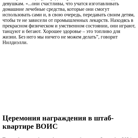
девушкам. «...они счастливы, что учатся изготавливать
домашние лечебные средства, которые они смогут
использовать сами и, в свою очередь, передавать своим детям,
чтобы те не зависели от промышленных лекарств. Находясь в
прекрасном физическом и умственном состоянии, они играют,
танцуют и бегают. Хорошее здоровье – это топливо для
жизни. Без него мы ничего не можем делать”, говорит
Нилдиэлли.
Церемония награждения в штаб-
квартире ВОИС