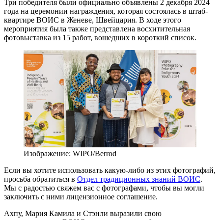
Три победителя были официально объявлены 2 декабря 2024
года на церемонии награждения, которая состоялась в штаб-
квартире ВОИС в Женеве, Швейцария. В ходе этого
мероприятия была также представлена восхитительная
фотовыставка из 15 работ, вошедших в короткий список.
Изображение: WIPO/Berrod
Если вы хотите использовать какую-либо из этих фотографий,
просьба обратиться в
Отдел традиционных знаний ВОИС
.
Мы с радостью свяжем вас с фотографами, чтобы вы могли
заключить с ними лицензионное соглашение.
Ахпу, Мария Камила и Стэнли выразили свою