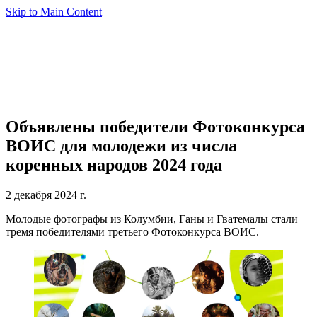
Skip to Main Content
Объявлены победители Фотоконкурса
ВОИС для молодежи из числа
коренных народов 2024 года
2 декабря 2024 г.
Молодые фотографы из Колумбии, Ганы и Гватемалы стали
тремя победителями третьего Фотоконкурса ВОИС.