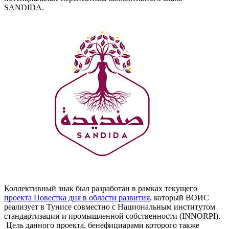
SANDIDA.
Коллективный знак был разработан в рамках текущего
проекта Повестка дня в области развития
, который ВОИС
реализует в Тунисе совместно с Национальным институтом
стандартизации и промышленной собственности (INNORPI).
Цель данного проекта, бенефициарами которого также