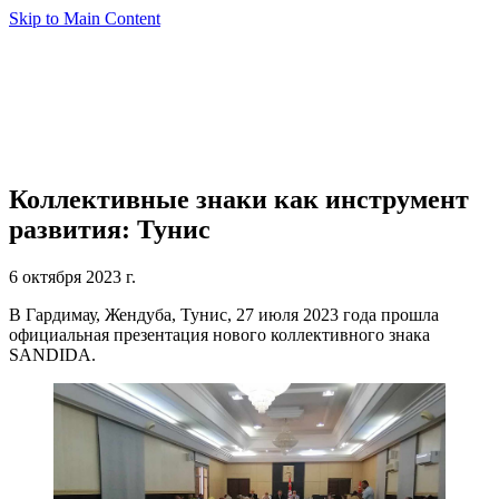
Skip to Main Content
Коллективные знаки как инструмент
развития: Тунис
6 октября 2023 г.
В Гардимау, Жендуба, Тунис, 27 июля 2023 года прошла
официальная презентация нового коллективного знака
SANDIDA.