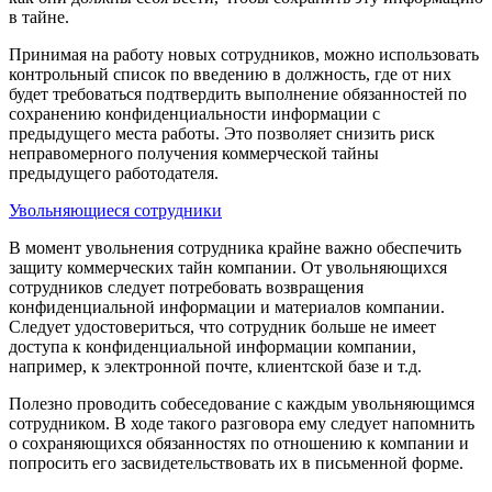
в тайне.
Принимая на работу новых сотрудников, можно использовать
контрольный список по введению в должность, где от них
будет требоваться подтвердить выполнение обязанностей по
сохранению конфиденциальности информации с
предыдущего места работы. Это позволяет снизить риск
неправомерного получения коммерческой тайны
предыдущего работодателя.
Увольняющиеся сотрудники
В момент увольнения сотрудника крайне важно обеспечить
защиту коммерческих тайн компании. От увольняющихся
сотрудников следует потребовать возвращения
конфиденциальной информации и материалов компании.
Следует удостовериться, что сотрудник больше не имеет
доступа к конфиденциальной информации компании,
например, к электронной почте, клиентской базе и т.д.
Полезно проводить собеседование с каждым увольняющимся
сотрудником. В ходе такого разговора ему следует напомнить
о сохраняющихся обязанностях по отношению к компании и
попросить его засвидетельствовать их в письменной форме.