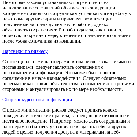
Некоторые законы устанавливают ограничения на
использование соглашений об отказе от конкуренции,
которые не позволяют сотрудникам устраиваться на работу в
некоторые другие фирмы и применять компетенции,
полученные на предыдущем месте работы; однако
обязанность сохранения тайн работодателя, как правило,
остается, по крайней мере, в течение определенного времени
после ухода сотрудника из компании.
Партнеры по бизнесу
С потенциальными партнерами, в том числе с заказчиками и
поставщиками, следует заключать соглашения о
неразглашении информации. Это может быть простое
соглашение в начале взаимодействия. Следует обязательно
пересматривать такие обязательства в соглашениях с третьими
сторонами и актуализировать их по мере необходимости.
Сбор конкурентной информации
С целью минимизации рисков следует принять кодекс
поведения и этические правила, запрещающие незаконное и
неэтичное поведение. Например, можно дать сотрудникам и
партнерам по бизнесу указания не выдавать себя за других
людей с целью получения доступа к материалам на веб-