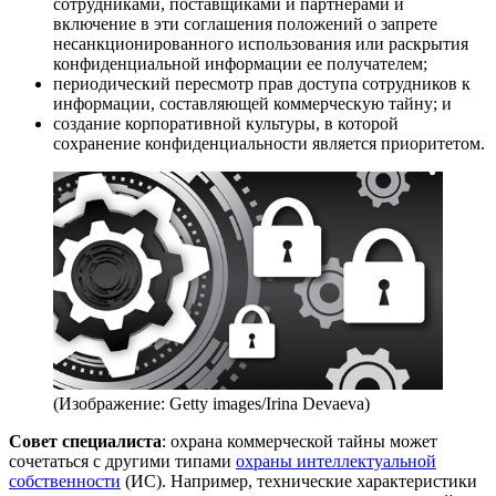
сотрудниками, поставщиками и партнерами и
включение в эти соглашения положений о запрете
несанкционированного использования или раскрытия
конфиденциальной информации ее получателем;
периодический пересмотр прав доступа сотрудников к
информации, составляющей коммерческую тайну; и
создание корпоративной культуры, в которой
сохранение конфиденциальности является приоритетом.
(Изображение: Getty images/Irina Devaeva)
Совет специалиста
: охрана коммерческой тайны может
сочетаться с другими типами
охраны интеллектуальной
собственности
(ИС). Например, технические характеристики