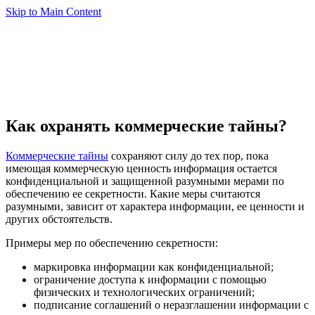
Skip to Main Content
Как охранять коммерческие тайны?
Коммерческие тайны
сохраняют силу до тех пор, пока
имеющая коммерческую ценность информация остается
конфиденциальной и защищенной разумными мерами по
обеспечению ее секретности. Какие меры считаются
разумными, зависит от характера информации, ее ценности и
других обстоятельств.
Примеры мер по обеспечению секретности:
маркировка информации как конфиденциальной;
ограничение доступа к информации с помощью
физических и технологических ограничений;
подписание соглашений о неразглашении информации с