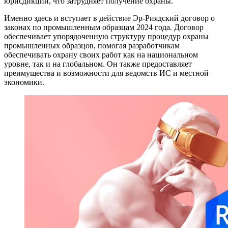
юрисдикции, что затрудняет получение охраны.
Именно здесь и вступает в действие Эр-Риядский договор о
законах по промышленным образцам 2024 года. Договор
обеспечивает упорядоченную структуру процедур охраны
промышленных образцов, помогая разработчикам
обеспечивать охрану своих работ как на национальном
уровне, так и на глобальном. Он также предоставляет
преимущества и возможности для ведомств ИС и местной
экономики.