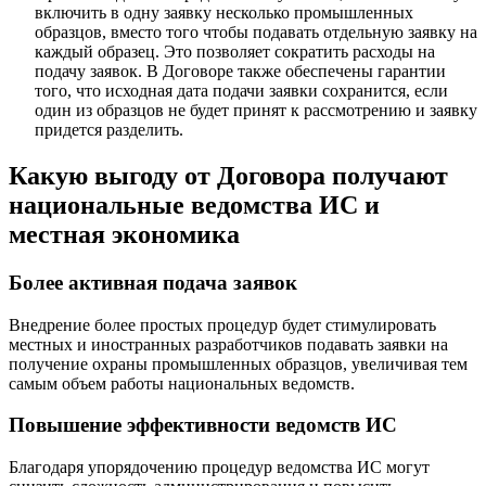
включить в одну заявку несколько промышленных
образцов, вместо того чтобы подавать отдельную заявку на
каждый образец. Это позволяет сократить расходы на
подачу заявок. В Договоре также обеспечены гарантии
того, что исходная дата подачи заявки сохранится, если
один из образцов не будет принят к рассмотрению и заявку
придется разделить.
Какую выгоду от Договора получают
национальные ведомства ИС и
местная экономика
Более активная подача заявок
Внедрение более простых процедур будет стимулировать
местных и иностранных разработчиков подавать заявки на
получение охраны промышленных образцов, увеличивая тем
самым объем работы национальных ведомств.
Повышение эффективности ведомств ИС
Благодаря упорядочению процедур ведомства ИС могут