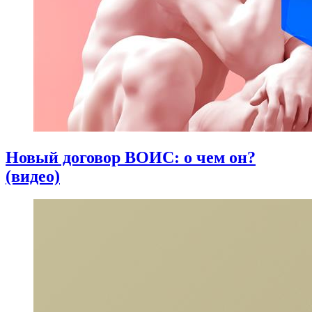
Новый договор ВОИС: о чем он?
(видео)