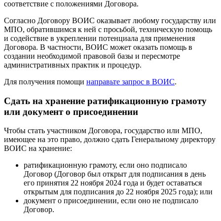
соответствие с положениями Договора.
Согласно Договору ВОИС оказывает любому государству или
МПО, обратившимся к ней с просьбой, техническую помощь
и содействие в укреплении потенциала для применения
Договора. В частности, ВОИС может оказать помощь в
создании необходимой правовой базы и пересмотре
административных практик и процедур.
Для получения помощи
направьте запрос в ВОИС
.
Сдать на хранение ратификационную грамоту
или документ о присоединении
Чтобы стать участником Договора, государство или МПО,
имеющее на это право, должно сдать Генеральному директору
ВОИС на хранение:
ратификационную грамоту, если оно подписало
Договор (Договор был открыт для подписания в день
его принятия 22 ноября 2024 года и будет оставаться
открытым для подписания до 22 ноября 2025 года); или
документ о присоединении, если оно не подписало
Договор.