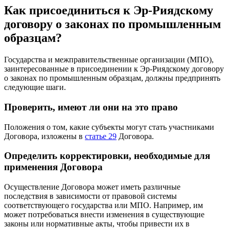
Как присоединиться к Эр-Риядскому
договору о законах по промышленным
образцам?
Государства и межправительственные организации (МПО),
заинтересованные в присоединении к Эр-Риядскому договору
о законах по промышленным образцам, должны предпринять
следующие шаги.
Проверить, имеют ли они на это право
Положения о том, какие субъекты могут стать участниками
Договора, изложены в
статье 29
Договора.
Определить корректировки, необходимые для
применения Договора
Осуществление Договора может иметь различные
последствия в зависимости от правовой системы
соответствующего государства или МПО. Например, им
может потребоваться внести изменения в существующие
законы или нормативные акты, чтобы привести их в