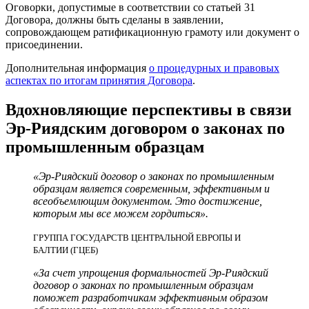
Оговорки, допустимые в соответствии со статьей 31
Договора, должны быть сделаны в заявлении,
сопровождающем ратификационную грамоту или документ о
присоединении.
Дополнительная информация
о процедурных и правовых
аспектах по итогам принятия Договора
.
Вдохновляющие перспективы в связи
Эр-Риядским договором о законах по
промышленным образцам
«Эр-Риядский договор о законах по промышленным
образцам является современным, эффективным и
всеобъемлющим документом. Это достижение,
которым мы все можем гордиться».
ГРУППА ГОСУДАРСТВ ЦЕНТРАЛЬНОЙ ЕВРОПЫ И
БАЛТИИ (ГЦЕБ)
«За счет упрощения формальностей Эр-Риядский
договор о законах по промышленным образцам
поможет разработчикам эффективным образом