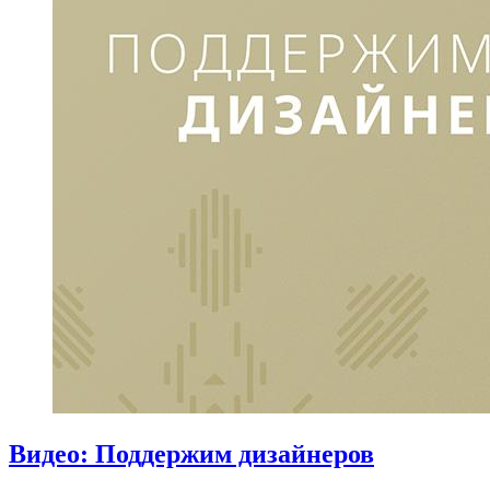
Видео: Поддержим дизайнеров