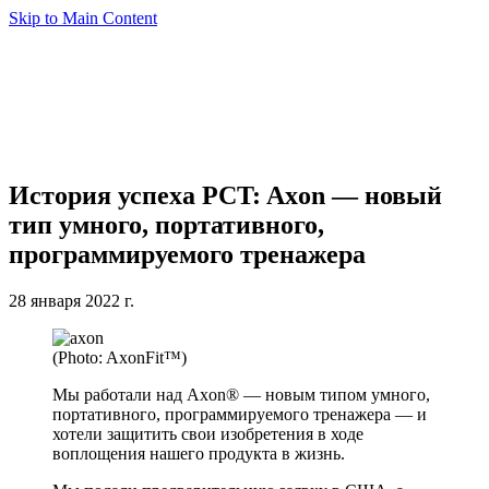
Skip to Main Content
История успеха PCT: Axon — новый
тип умного, портативного,
программируемого тренажера
28 января 2022 г.
(Photo: AxonFit™)
Мы работали над Axon® — новым типом умного,
портативного, программируемого тренажера — и
хотели защитить свои изобретения в ходе
воплощения нашего продукта в жизнь.