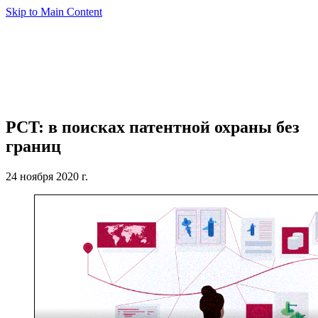
Skip to Main Content
PCT: в поисках патентной охраны без
границ
24 ноября 2020 г.