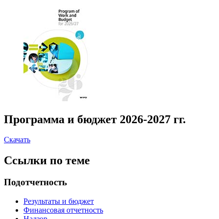
Программа и бюджет 2026-2027 гг.
Скачать
Ссылки по теме
Подотчетность
Результаты и бюджет
Финансовая отчетность
Надзор