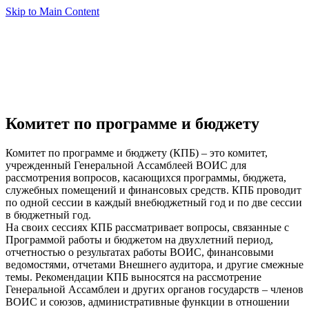
Skip to Main Content
Комитет по программе и бюджету
Комитет по программе и бюджету (КПБ) – это комитет,
учрежденный Генеральной Ассамблеей ВОИС для
рассмотрения вопросов, касающихся программы, бюджета,
служебных помещений и финансовых средств. КПБ проводит
по одной сессии в каждый внебюджетный год и по две сессии
в бюджетный год.
На своих сессиях КПБ рассматривает вопросы, связанные с
Программой работы и бюджетом на двухлетний период,
отчетностью о результатах работы ВОИС, финансовыми
ведомостями, отчетами Внешнего аудитора, и другие смежные
темы. Рекомендации КПБ выносятся на рассмотрение
Генеральной Ассамблеи и других органов государств – членов
ВОИС и союзов, административные функции в отношении