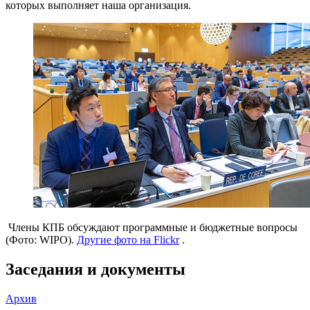
которых выполняет наша организация.
Члены КПБ обсуждают программные и бюджетные вопросы
(Фото: WIPO).
Другие фото на Flickr
.
Заседания и документы
Архив