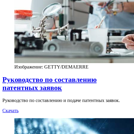
Изображение: GETTY/DEMAERRE
Руководство по составлению
патентных заявок
Руководство по составлению и подаче патентных заявок.
Скачать