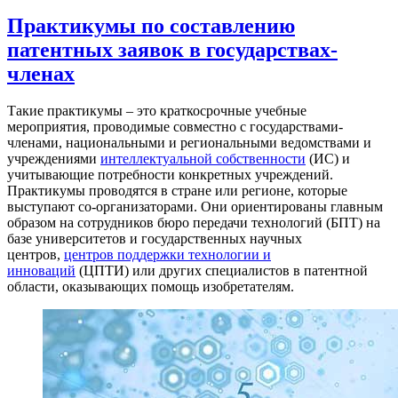
Практикумы по составлению
патентных заявок в государствах-
членах
Такие практикумы – это краткосрочные учебные
мероприятия, проводимые совместно с государствами-
членами, национальными и региональными ведомствами и
учреждениями
интеллектуальной собственности
(ИС) и
учитывающие потребности конкретных учреждений.
Практикумы проводятся в стране или регионе, которые
выступают со-организаторами. Они ориентированы главным
образом на сотрудников бюро передачи технологий (БПТ) на
базе университетов и государственных научных
центров,
центров поддержки технологии и
инноваций
(ЦПТИ) или других специалистов в патентной
области, оказывающих помощь изобретателям.