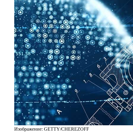
Изображение: GETTY/CHEREZOFF