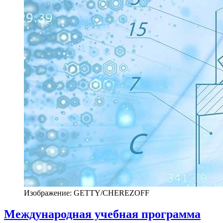
Изображение: GETTY/CHEREZOFF
Международная учебная программа