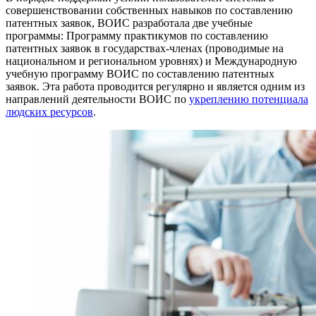
совершенствовании собственных навыков по составлению
патентных заявок, ВОИС разработала две учебные
программы: Программу практикумов по составлению
патентных заявок в государствах-членах (проводимые на
национальном и региональном уровнях) и Международную
учебную программу ВОИС по составлению патентных
заявок. Эта работа проводится регулярно и является одним из
направлений деятельности ВОИС по
укреплению потенциала
людских ресурсов
.