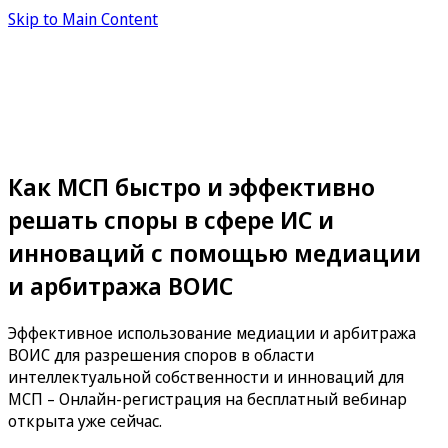
Skip to Main Content
Как МСП быстро и эффективно
решать споры в сфере ИС и
инноваций с помощью медиации
и арбитража ВОИС
Эффективное использование медиации и арбитража
ВОИС для разрешения споров в области
интеллектуальной собственности и инноваций для
МСП – Онлайн-регистрация на бесплатный вебинар
открыта уже сейчас.