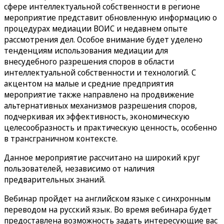
сфере интеллектуальной собственности в регионе
мероприятие представит обновленную информацию о
процедурах медиации ВОИС и недавнем опыте
рассмотрения дел. Особое внимание будет уделено
тенденциям использования медиации для
внесудебного разрешения споров в области
интеллектуальной собственности и технологий. С
акцентом на малые и средние предприятия
мероприятие также направлено на продвижение
альтернативных механизмов разрешения споров,
подчеркивая их эффективность, экономическую
целесообразность и практическую ценность, особенно
в трансграничном контексте.
Данное мероприятие рассчитано на широкий круг
пользователей, независимо от наличия
предварительных знаний.
Вебинар пройдет на английском языке с синхронным
переводом на русский язык. Во время вебинара будет
предоставлена возможность задать интересующие вас