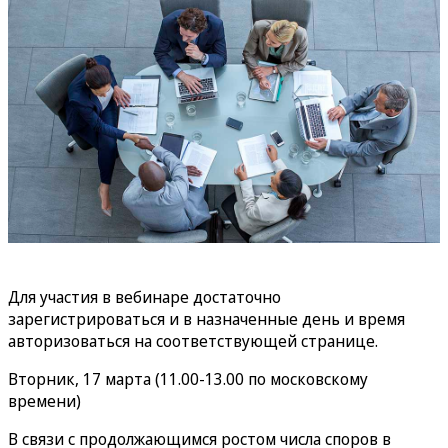
Для участия в вебинаре достаточно
зарегистрироваться и в назначенные день и время
авторизоваться на соответствующей странице.
Вторник, 17 марта (11.00-13.00 по московскому
времени)
В связи с продолжающимся ростом числа споров в