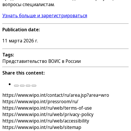
вопросы специалистам.
Узнать больше и зарегистрироваться
Publication date:
11 марта 2026 г.
Tags:
Представительство ВОИС в России
Share this content:
https://www.wipo.int/contact/ru/area.jsp?area=wro
https://www.wipo.int/pressroom/ru/
https://www.wipo.int/ru/web/terms-of-use
https://www.wipo.int/ru/web/privacy-policy
https://www.wipo.int/ru/web/accessibility
https://www.wipo.int/ru/web/sitemap