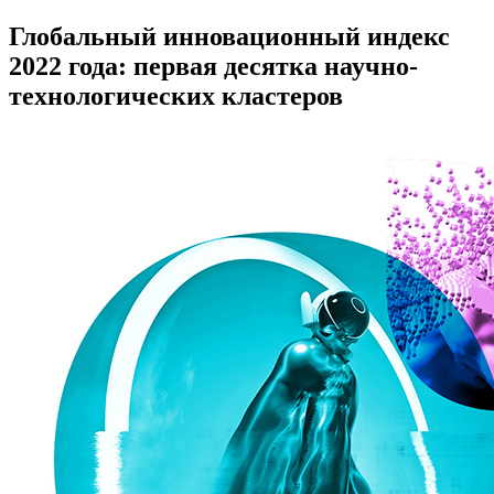
Глобальный инновационный индекс
2022 года: первая десятка научно-
технологических кластеров