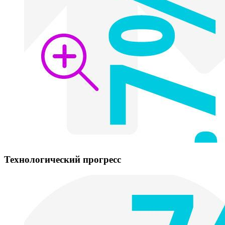
Технологический прогресс