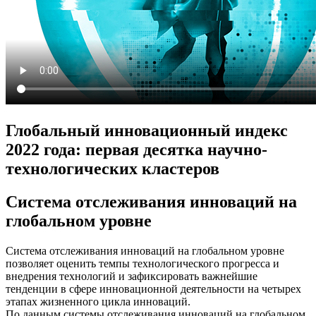
Глобальный инновационный индекс
2022 года: первая десятка научно-
технологических кластеров
Система отслеживания инноваций на
глобальном уровне
Система отслеживания инноваций на глобальном уровне
позволяет оценить темпы технологического прогресса и
внедрения технологий и зафиксировать важнейшие
тенденции в сфере инновационной деятельности на четырех
этапах жизненного цикла инноваций.
По данным системы отслеживания инноваций на глобальном