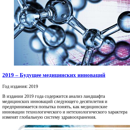
2019 – Будущее медицинских инноваций
Год издания: 2019
В издании 2019 года содержится анализ ландшафта
медицинских инноваций следующего десятилетия и
предпринимается попытка понять, как медицинские
инновации технологического и нетехнологического характера
изменят глобальную систему здравоохранения.