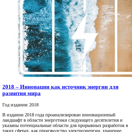
2018 – Инновации как источник энергии для
развития мира
Год издания: 2018
В издании 2018 года проанализирован инновационный
ландшафт в области энергетики следующего десятилетия и
указаны потенциальные области для прорывных разработок в
таких сферах, как производство электроэнергии, хранение,