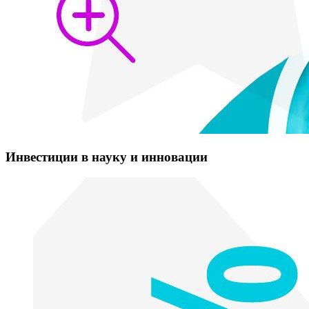
Инвестиции в науку и инновации