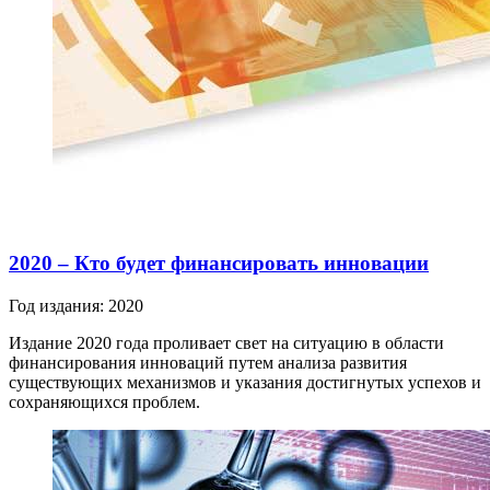
2020 – Кто будет финансировать инновации
Год издания: 2020
Издание 2020 года проливает свет на ситуацию в области
финансирования инноваций путем анализа развития
существующих механизмов и указания достигнутых успехов и
сохраняющихся проблем.