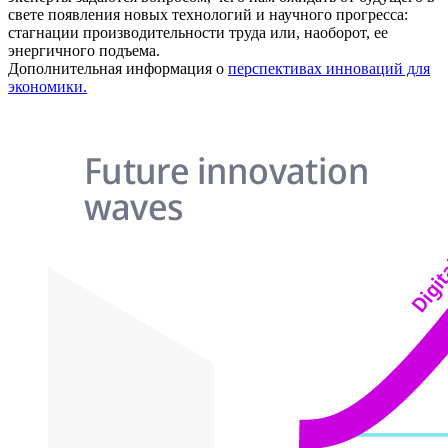
свете появления новых технологий и научного прогресса:
стагнации производительности труда или, наоборот, ее
энергичного подъема.
Дополнительная информация о
перспективах инноваций для
экономики.