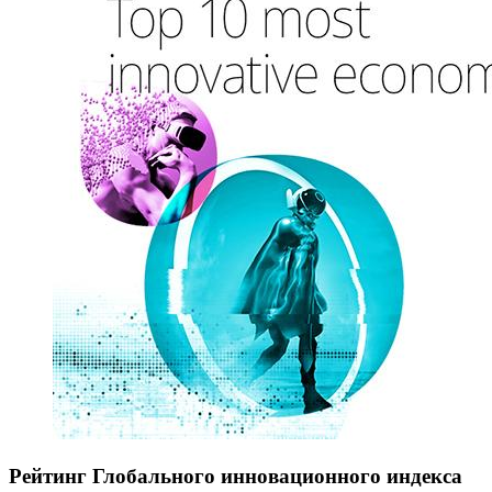
Рейтинг Глобального инновационного индекса