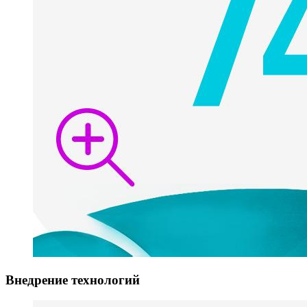
Внедрение технологий