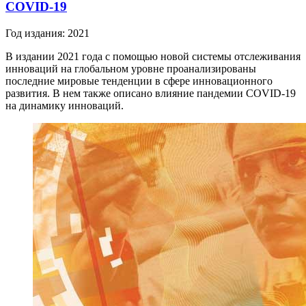
COVID-19
Год издания: 2021
В издании 2021 года с помощью новой системы отслеживания
инноваций на глобальном уровне проанализированы
последние мировые тенденции в сфере инновационного
развития. В нем также описано влияние пандемии COVID-19
на динамику инноваций.