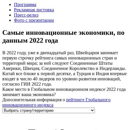
Программа
Рекламная листовка
Пресс-релиз
Фото с презентации
Самые инновационные экономики, по
данным 2022 года
В 2022 году, уже в двенадцатый раз, Швейцария занимает
первую строчку рейтинга самых инновационных стран и
территорий мира; за ней следуют Соединенные Штаты
Америки, Швеция, Соединенное Королевство и Нидерланды.
Китай все ближе к первой десятке, а Турция и Индия впервые
входят в число 40 лидеров по уровню развития инноваций,
согласно ГИИ 2022 года.
Какое место в Глобальном инновационном индексе 2022 года
занимает ваша экономика?
Дополнительная информация о
рейтинге Глобального
инновационного индекса