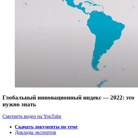
Глобальный инновационный индекс — 2022: это
нужно знать
Смотреть видео на YouTube
Скачать документы по теме
Доклады экспертов