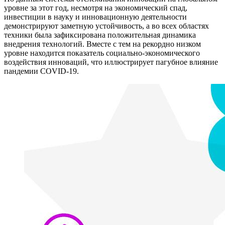
уровне за этот год, несмотря на экономический спад,
инвестиции в науку и инновационную деятельности
демонстрируют заметную устойчивость, а во всех областях
техники была зафиксирована положительная динамика
внедрения технологий. Вместе с тем на рекордно низком
уровне находится показатель социально-экономического
воздействия инноваций, что иллюстрирует пагубное влияние
пандемии COVID-19.