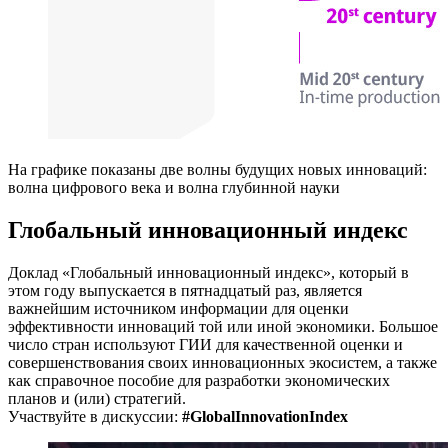
На графике показаны две волны будущих новых инноваций:
волна цифрового века и волна глубинной науки
Глобальный инновационный индекс
Доклад «Глобальный инновационный индекс», который в
этом году выпускается в пятнадцатый раз, является
важнейшим источником информации для оценки
эффективности инноваций той или иной экономики. Большое
число стран используют ГИИ для качественной оценки и
совершенствования своих инновационных экосистем, а также
как справочное пособие для разработки экономических
планов и (или) стратегий.
Участвуйте в дискуссии:
#GlobalInnovationIndex