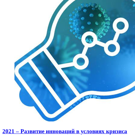
2021 – Развитие инноваций в условиях кризиса