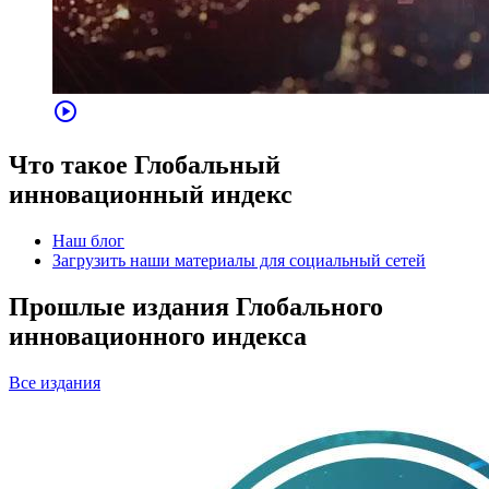
play_circle
Что такое Глобальный
инновационный индекс
Наш блог
Загрузить наши материалы для социальный сетей
Прошлые издания Глобального
инновационного индекса
Все издания