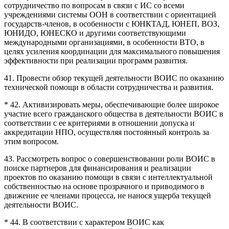
сотрудничество по вопросам в связи с ИС со всеми
учреждениями системы ООН в соответствии с ориентацией
государств-членов, в особенности с ЮНКТАД, ЮНЕП, ВОЗ,
ЮНИДО, ЮНЕСКО и другими соответствующими
международными организациями, в особенности ВТО, в
целях усиления координации для максимального повышения
эффективности при реализации программ развития.
41. Провести обзор текущей деятельности ВОИС по оказанию
технической помощи в области сотрудничества и развития.
* 42. Активизировать меры, обеспечивающие более широкое
участие всего гражданского общества в деятельности ВОИС в
соответствии с ее критериями в отношении допуска и
аккредитации НПО, осуществляя постоянный контроль за
этим вопросом.
43. Рассмотреть вопрос о совершенствовании роли ВОИС в
поиске партнеров для финансирования и реализации
проектов по оказанию помощи в связи с интеллектуальной
собственностью на основе прозрачного и приводимого в
движение ее членами процесса, не нанося ущерба текущей
деятельности ВОИС.
* 44. В соответствии с характером ВОИС как