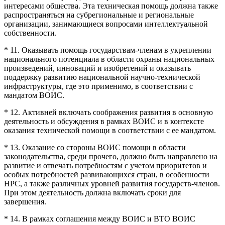
интересами общества. Эта техническая помощь должна также
распространяться на субрегиональные и региональные
организации, занимающиеся вопросами интеллектуальной
собственности.
* 11. Оказывать помощь государствам-членам в укреплении
национального потенциала в области охраны национальных
произведений, инноваций и изобретений и оказывать
поддержку развитию национальной научно-технической
инфраструктуры, где это применимо, в соответствии с
мандатом ВОИС.
* 12. Активней включать соображения развития в основную
деятельность и обсуждения в рамках ВОИС и в контексте
оказания технической помощи в соответствии с ее мандатом.
* 13. Оказание со стороны ВОИС помощи в области
законодательства, среди прочего, должно быть направлено на
развитие и отвечать потребностям с учетом приоритетов и
особых потребностей развивающихся стран, в особенности
НРС, а также различных уровней развития государств-членов.
При этом деятельность должна включать сроки для
завершения.
* 14. В рамках соглашения между ВОИС и ВТО ВОИС