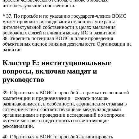
интеллектуальной собственности.
* 37. По просьбе и по указанию государств-членов ВОИС
может проводить исследования по вопросам охраны
интеллектуальной собственности в целях выявления
возможных связей и влияния между ИС и развитием.
38. Укрепить потенциал ВОИС в плане проведения
объективных оценок влияния деятельности Организации на
развитие.
Кластер
E
: институциональные
вопросы, включая мандат и
руководство
39. Обратиться к ВОИС с просьбой – в рамках ее основной
компетенции и предназначения – оказать помощь
развивающимся и, в особенности, африканским странам в
сотрудничестве с соответствующими международными
организациями в проведении исследований по вопросам
«утечки мозгов» и подготовить соответствующие
рекомендации.
40. Обратиться к ВОИС с просьбой активизировать