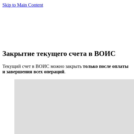
Skip to Main Content
Закрытие текущего счета в ВОИС
Текущий счет в ВОИС можно закрыть
только после оплаты
и завершения всех операций
.