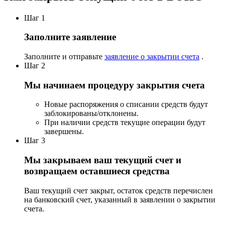
Шаг 1
Заполните заявление
Заполните и отправьте
заявление о закрытии счета
.
Шаг 2
Мы начинаем процедуру закрытия счета
Новые распоряжения о списании средств будут
заблокированы/отклонены.
При наличии средств текущие операции будут
завершены.
Шаг 3
Мы закрываем ваш текущий счет и
возвращаем оставшиеся средства
Ваш текущий счет закрыт, остаток средств перечислен
на банковский счет, указанный в заявлении о закрытии
счета.