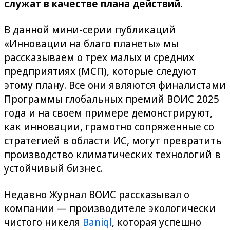
служат в качестве плана действий.
В данной мини-серии публикаций
«Инновации на благо планеты» мы
рассказываем о трех малых и средних
предприятиях (МСП), которые следуют
этому плану. Все они являются финалистами
Программы глобальных премий ВОИС 2025
года и на своем примере демонстрируют,
как инновации, грамотно сопряженные со
стратегией в области ИС, могут превратить
производство климатических технологий в
устойчивый бизнес.
Недавно Журнал ВОИС рассказывал о
компании — производителе экологически
чистого никеля
Baniql
, которая успешно