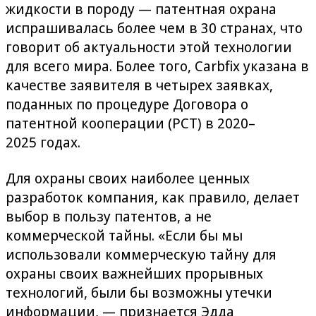
жидкости в породу — патентная охрана
испрашивалась более чем в 30 странах, что
говорит об актуальности этой технологии
для всего мира. Более того, Carbfix указана в
качестве заявителя в четырех заявках,
поданных по процедуре Договора о
патентной кооперации (PCT) в 2020–
2025 годах.
Для охраны своих наиболее ценных
разработок компания, как правило, делает
выбор в пользу патентов, а не
коммерческой тайны. «Если бы мы
использовали коммерческую тайну для
охраны своих важнейших прорывных
технологий, были бы возможны утечки
информации, — признается Эдда