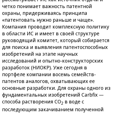
четко понимает важность патентной
охраны, придерживаясь принципа
«патентовать нужно раньше и чаще».
Компания проводит комплексную политику
в области ИС и имеет в своей структуре
руководящий комитет, который собирается
для поиска и выявления патентоспособных
изобретений на этапе научных
исследований и опытно-конструкторских
разработок (НИОКР). Уже сегодня в
портфеле компании восемь семейств-
патентов аналогов, охватывающих ее
основные разработки. Для охраны одного из
фундаментальных изобретений Carbfix —
способа растворения CO
в воде с
2
последующим закачиванием полученной