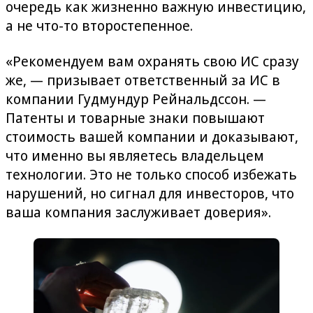
очередь как жизненно важную инвестицию,
а не что-то второстепенное.
«Рекомендуем вам охранять свою ИС сразу
же, — призывает ответственный за ИС в
компании Гудмундур Рейнальдссон. —
Патенты и товарные знаки повышают
стоимость вашей компании и доказывают,
что именно вы являетесь владельцем
технологии. Это не только способ избежать
нарушений, но сигнал для инвесторов, что
ваша компания заслуживает доверия».