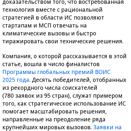
доказательством того, что востребованная
технология вместе с рациональной
стратегией в области ИС позволяют
стартапам и МСП отвечать на
климатические вызовы и быстро
тиражировать свои технические решения.
Компания, о которой рассказывается в этой
статье, вошла в число финалистов
Программы глобальных премий ВОИС
2025 года
. Десять победителей, отобранных
из рекордного числа соискателей
(780 заявок из 95 стран), служат примером
того, как стратегическое использование ИС
помогает масштабировать решения,
направленные на преодоление ряда
крупнейших мировых вызовов.
Заявки на