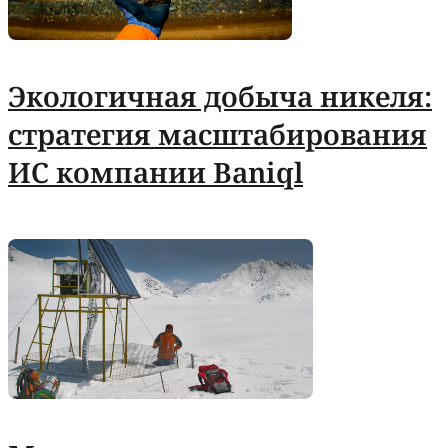
Экологичная добыча никеля:
стратегия масштабирования
ИС компании Baniql