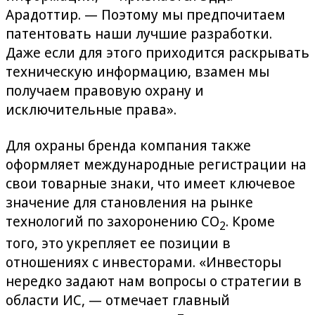
Арадоттир. — Поэтому мы предпочитаем
патентовать наши лучшие разработки.
Даже если для этого приходится раскрывать
техническую информацию, взамен мы
получаем правовую охрану и
исключительные права».
Для охраны бренда компания также
оформляет международные регистрации на
свои товарные знаки, что имеет ключевое
значение для становления на рынке
технологий по захоронению CO
. Кроме
2
того, это укрепляет ее позиции в
отношениях с инвесторами. «Инвесторы
нередко задают нам вопросы о стратегии в
области ИС, — отмечает главный