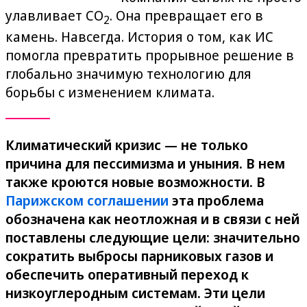
улавливает CO
. Она превращает его в
2
камень. Навсегда. История о том, как ИС
помогла превратить прорывное решение в
глобально значимую технологию для
борьбы с изменением климата.
Климатический кризис — не только
причина для пессимизма и уныния. В нем
также кроются новые возможности. В
Парижском соглашении
эта проблема
обозначена как неотложная и в связи с ней
поставлены следующие цели: значительно
сократить выбросы парниковых газов и
обеспечить оперативный переход к
низкоуглеродным системам. Эти цели