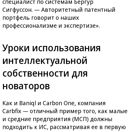
специалист по системам Бергур
Сигфуссон. — Авторитетный патентный
портфель говорит о наших
профессионализме и экспертизе».
Уроки использования
интеллектуальной
собственности для
новаторов
Как и Baniql и Carbon One, компания
Carbfix — отличный пример того, как малые
и средние предприятия (МСП) должны
подходить к ИС, рассматривая ее в первую