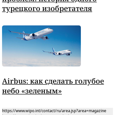
турецкого изобретателя
Airbus: как сделать голубое
небо «зеленым»
https://www.wipo.int/contact/ru/area.jsp?area=magazine