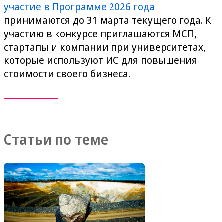
участие в Программе 2026 года
принимаются до 31 марта текущего года. К
участию в конкурсе приглашаются МСП,
стартапы и компании при университетах,
которые используют ИС для повышения
стоимости своего бизнеса.
Статьи по теме