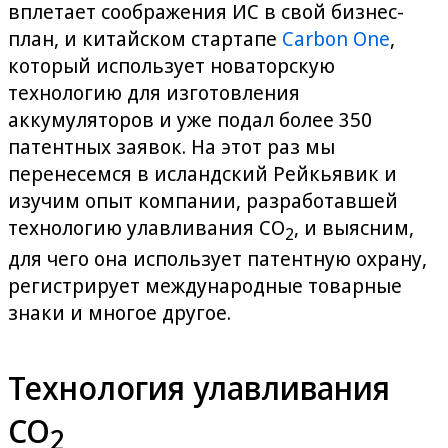
вплетает соображения ИС в свой бизнес-
план, и китайском стартапе
Carbon One
,
который использует новаторскую
технологию для изготовления
аккумуляторов и уже подал более 350
патентных заявок. На этот раз мы
перенесемся в исландский Рейкьявик и
изучим опыт компании, разработавшей
технологию улавливания CO
, и выясним,
2
для чего она использует патентную охрану,
регистрирует международные товарные
знаки и многое другое.
Технология улавливания
CO
2