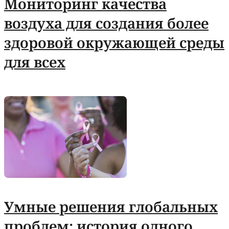
Мониторинг качества
воздуха для создания более
здоровой окружающей среды
для всех
Умные решения глобальных
проблем: история одного