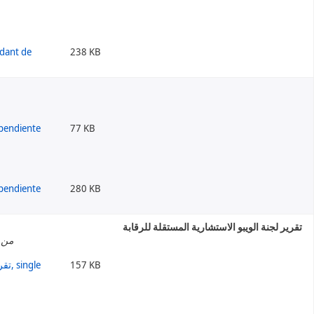
238 KB
77 KB
280 KB
تقرير لجنة الويبو الاستشارية المستقلة للرقابة
من إ
157 KB