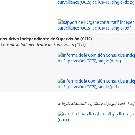
onsultiva Independiente de Supervisión (CCIS)
Consultiva Independiente de Supervisión (CCIS)
عداد لجنة الويبو الاستشارية المستقلة للرقابة