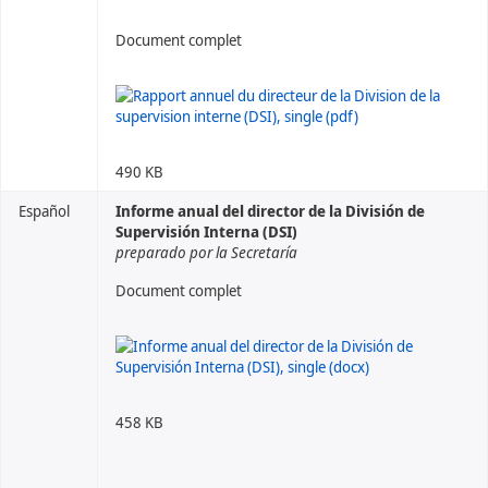
Document complet
490 KB
Español
Informe anual del director de la División de
Supervisión Interna (DSI)
preparado por la Secretaría
Document complet
458 KB