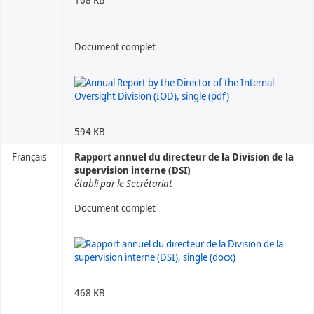
Document complet
594 KB
Français
Rapport annuel du directeur de la Division de la
supervision interne (DSI)
établi par le Secrétariat
Document complet
468 KB