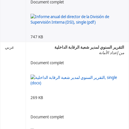
Document complet
747 KB
التقرير السنوي لمدير شعبة الرقابة الداخلية
عربي
من إعداد الأمانة
Document complet
269 KB
Document complet