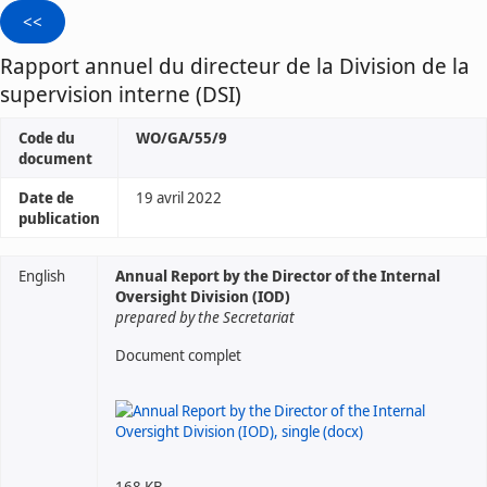
Rapport annuel du directeur de la Division de la
supervision interne (DSI)
Code du
WO/GA/55/9
document
Date de
19 avril 2022
publication
English
Annual Report by the Director of the Internal
Oversight Division (IOD)
prepared by the Secretariat
Document complet
168 KB