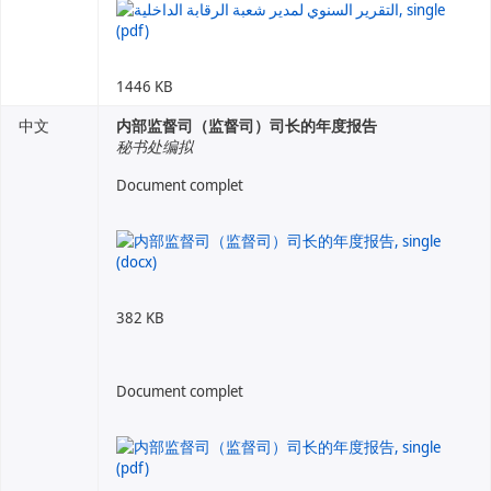
1446 KB
中文
内部监督司（监督司）司长的年度报告
秘书处编拟
Document complet
382 KB
Document complet