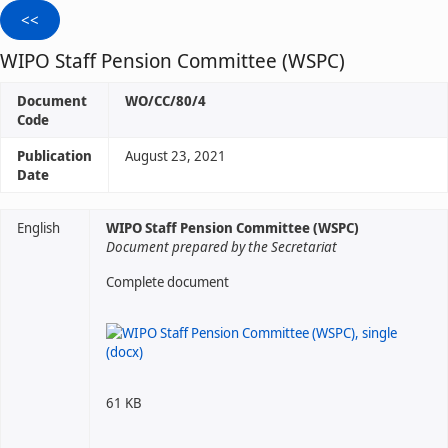
WIPO Staff Pension Committee (WSPC)
Document
WO/CC/80/4
Code
Publication
August 23, 2021
Date
English
WIPO Staff Pension Committee (WSPC)
Document prepared by the Secretariat
Complete document
61 KB