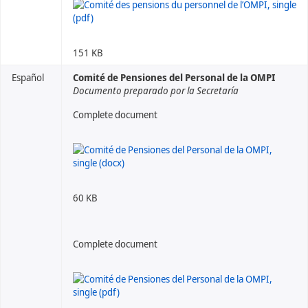
151 KB
Español
Comité de Pensiones del Personal de la OMPI
Documento preparado por la Secretaría
Complete document
60 KB
Complete document