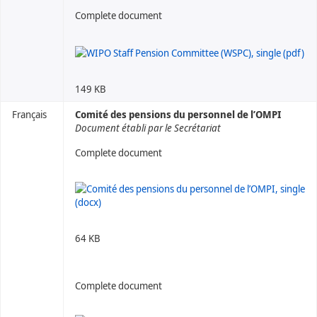
Complete document
149 KB
Français
Comité des pensions du personnel de l’OMPI
Document établi par le Secrétariat
Complete document
64 KB
Complete document