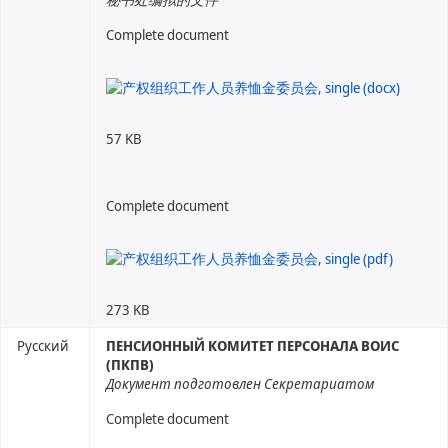
Complete document
57 KB
Complete document
273 KB
Русский
ПЕНСИОННЫЙ КОМИТЕТ ПЕРСОНАЛА ВОИС
(ПКПВ)
Документ подготовлен Секретариатом
Complete document