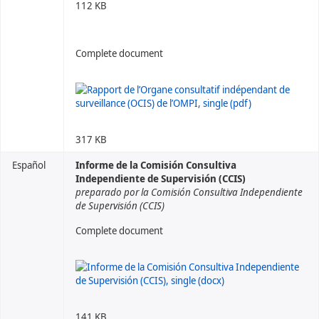
112 KB
Complete document
317 KB
Español
Informe de la Comisión Consultiva
Independiente de Supervisión (CCIS)
preparado por la Comisión Consultiva Independiente
de Supervisión (CCIS)
Complete document
141 KB