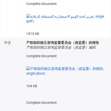
Complete document
1810 KB
中文
产权组织独立咨询监督委员会（咨监委）的报告
产权组织独立咨询监督委员会（咨监委）编拟
Complete document
104 KB
Complete document