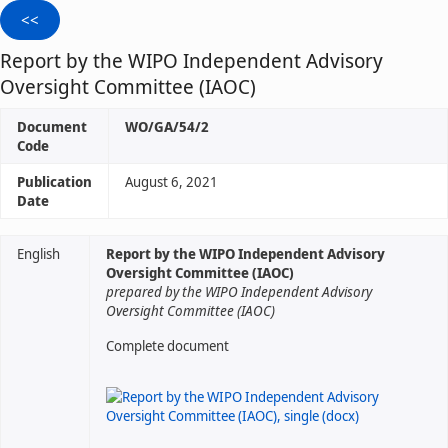
Report by the WIPO Independent Advisory
Oversight Committee (IAOC)
Document
WO/GA/54/2
Code
Publication
August 6, 2021
Date
English
Report by the WIPO Independent Advisory
Oversight Committee (IAOC)
prepared by the WIPO Independent Advisory
Oversight Committee (IAOC)
Complete document