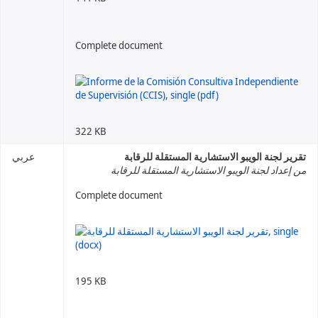
Complete document
322 KB
تقرير لجنة الويبو الاستشارية المستقلة للرقابة
عربي
من إعداد لجنة الويبو الاستشارية المستقلة للرقابة
Complete document
195 KB