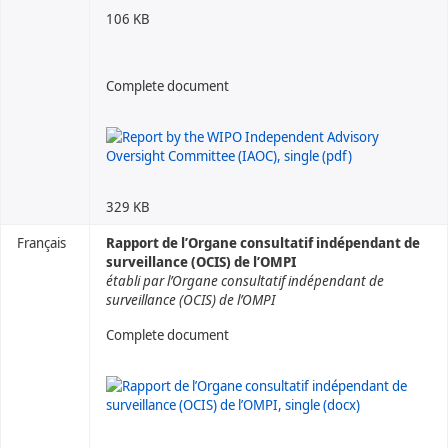
106 KB
Complete document
329 KB
Français
Rapport de l’Organe consultatif indépendant de
surveillance (OCIS) de l’OMPI
établi par l’Organe consultatif indépendant de
surveillance (OCIS) de l’OMPI
Complete document