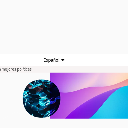
Español
 mejores políticas