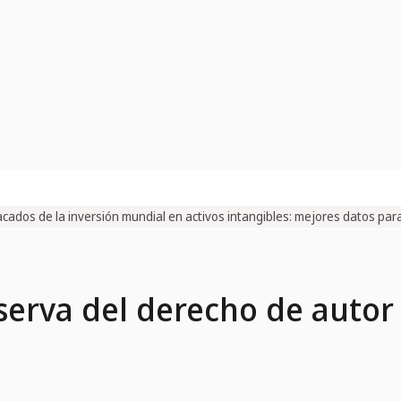
cados de la inversión mundial en activos intangibles: mejores datos para
serva del derecho de autor