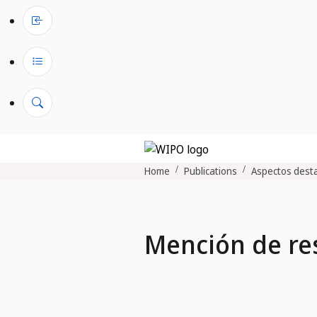
Home
Publications
Aspectos desta
Mención de re