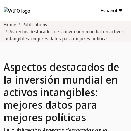
Español
Home
Publications
Aspectos destacados de la inversión mundial en activos
intangibles: mejores datos para mejores políticas
Aspectos destacados de
la inversión mundial en
activos intangibles:
mejores datos para
mejores políticas
La publicación
Aspectos destacados de la