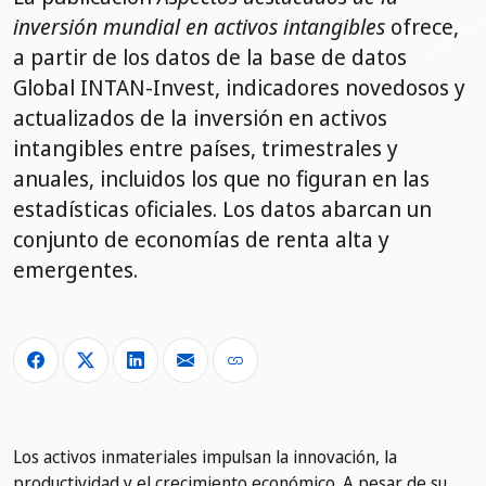
inversión mundial en activos intangibles
ofrece,
a partir de los datos de la base de datos
Global INTAN-Invest, indicadores novedosos y
actualizados de la inversión en activos
intangibles entre países, trimestrales y
anuales, incluidos los que no figuran en las
estadísticas oficiales. Los datos abarcan un
conjunto de economías de renta alta y
emergentes.
Los activos inmateriales impulsan la innovación, la
productividad y el crecimiento económico. A pesar de su