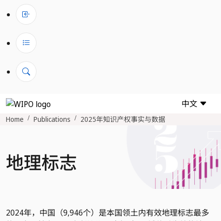
中文
Home
Publications
2025年知识产权事实与数据
地理标志
2024年，中国（9,946个）是本国领土内有效地理标志最多