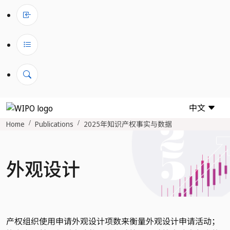
中文
Home
Publications
2025年知识产权事实与数据
外观设计
产权组织使用申请外观设计项数来衡量外观设计申请活动；