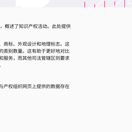
据，概述了知识产权活动。此处提供
、商标、外观设计和地理标志。这
的类别数量。这有助于更好地对比
和服务，而其他司法管辖区则要求
。
与产权组织网页上提供的数据存在