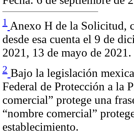
1
Anexo H de la Solicitud, 
desde esa cuenta el 9 de di
2021, 13 de mayo de 2021.
2
Bajo la legislación mexica
Federal de Protección a la P
comercial” protege una frase
“nombre comercial” protege
establecimiento.