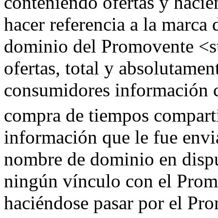
conteniendo ofertas y hacié
hacer referencia a la marca
dominio del Promovente <s
ofertas, total y absolutament
consumidores información c
compra de tiempos compart
información que le fue envia
nombre de dominio en disput
ningún vínculo con el Prom
haciéndose pasar por el Pr