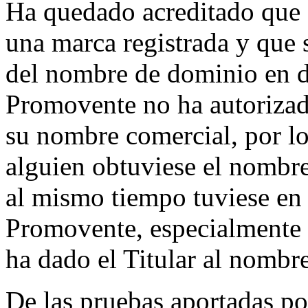
Ha quedado acreditado q
una marca registrada y que su
del nombre de dominio en d
Promovente no ha autorizado
su nombre comercial, por lo
alguien obtuviese el nombre
al mismo tiempo tuviese en
Promovente, especialmente t
ha dado el Titular al nombr
De las pruebas aportadas p