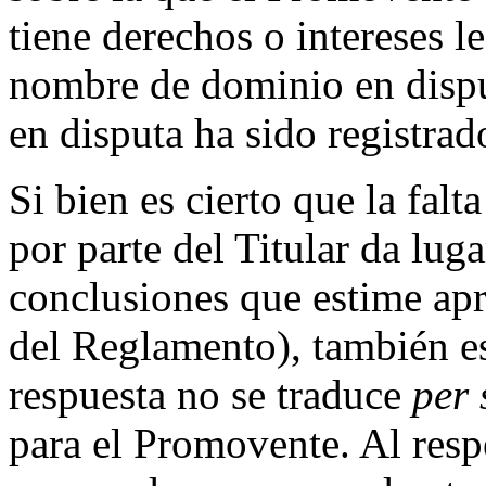
tiene derechos o intereses l
nombre de dominio en dispu
en disputa ha sido registrado
Si bien es cierto que la falt
por parte del Titular da lug
conclusiones que estime apr
del Reglamento), también es
respuesta no se traduce
per 
para el Promovente. Al res