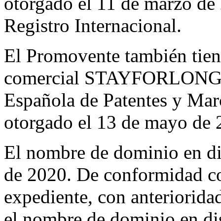
otorgado el 11 de marzo de
Registro Internacional.
El Promovente también tien
comercial STAYFORLONG co
Española de Patentes y Mar
otorgado el 13 de mayo de 
El nombre de dominio en di
de 2020. De conformidad co
expediente, con anterioridad
el nombre de dominio en di