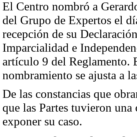
El Centro nombró a Gerard
del Grupo de Expertos el dí
recepción de su Declaració
Imparcialidad e Independen
artículo 9 del Reglamento. 
nombramiento se ajusta a l
De las constancias que obra
que las Partes tuvieron una 
exponer su caso.