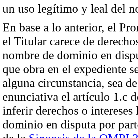
un uso legítimo y leal del 
En base a lo anterior, el P
el Titular carece de derecho
nombre de dominio en dispu
que obra en el expediente se
alguna circunstancia, sea de
enunciativa el artículo 1.c d
inferir derechos o intereses
dominio en disputa por parte