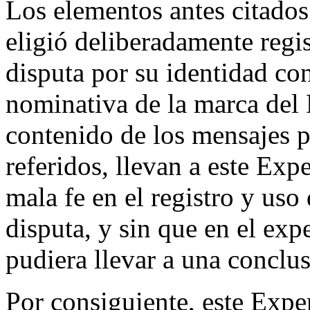
Los elementos antes citados 
eligió deliberadamente regi
disputa por su identidad co
nominativa de la marca del
contenido de los mensajes p
referidos, llevan a este Exp
mala fe en el registro y us
disputa, y sin que en el exp
pudiera llevar a una conclus
Por consiguiente, este Exper