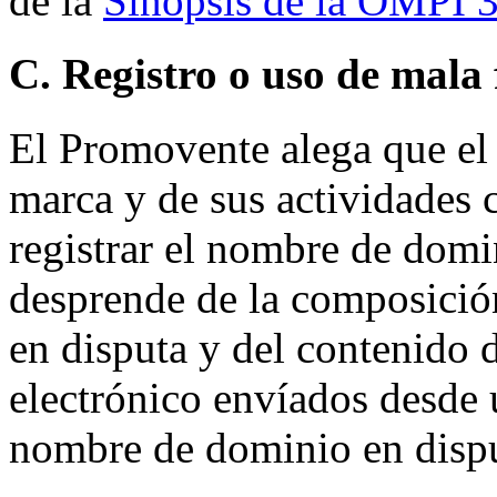
de la
Sinopsis de la OMPI 3
C. Registro o uso de mala 
El Promovente alega que el 
marca y de sus actividades
registrar el nombre de domi
desprende de la composici
en disputa y del contenido 
electrónico envíados desde 
nombre de dominio en dispu