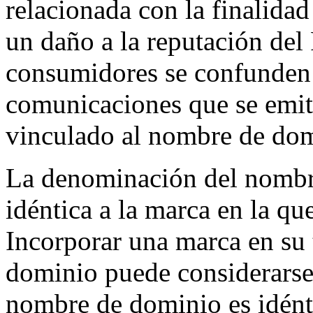
relacionada con la finalidad
un daño a la reputación del
consumidores se confunden 
comunicaciones que se emite
vinculado al nombre de dom
La denominación del nombre
idéntica a la marca en la q
Incorporar una marca en su
dominio puede considerarse 
nombre de dominio es idént