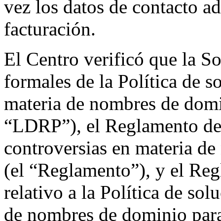
vez los datos de contacto ad
facturación.
El Centro verificó que la So
formales de la Política de s
materia de nombres de domi
“LDRP”), el Reglamento de l
controversias en materia d
(el “Reglamento”), y el Re
relativo a la Política de so
de nombres de dominio par