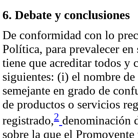
6. Debate y conclusiones
De conformidad con lo prece
Política, para prevalecer e
tiene que acreditar todos y
siguientes: (i) el nombre de
semejante en grado de conf
de productos o servicios reg
2
registrado,
denominación d
sobre la que el Promovente t