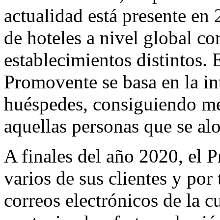
actualidad está presente en 
de hoteles a nivel global 
establecimientos distintos.
Promovente se basa en la int
huéspedes, consiguiendo me
aquellas personas que se al
A finales del año 2020, el
varios de sus clientes y por
correos electrónicos de la 