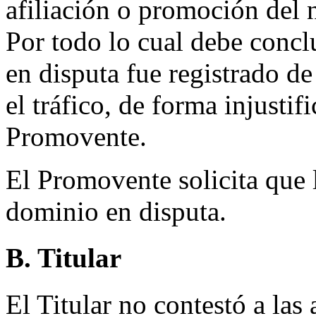
afiliación o promoción del
Por todo lo cual debe conc
en disputa fue registrado de 
el tráfico, de forma injustif
Promovente.
El Promovente solicita que 
dominio en disputa.
B. Titular
El Titular no contestó a la