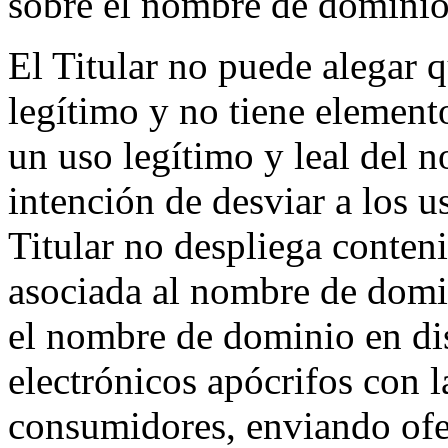
sobre el nombre de dominio 
El Titular no puede alegar 
legítimo y no tiene element
un uso legítimo y leal del 
intención de desviar a los 
Titular no despliega conten
asociada al nombre de domi
el nombre de dominio en dis
electrónicos apócrifos con l
consumidores, enviando ofer