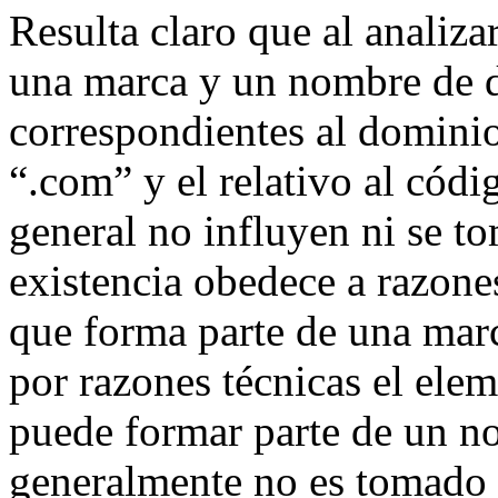
Resulta claro que al analizar
una marca y un nombre de d
correspondientes al dominio
“.com” y el relativo al códig
general no influyen ni se t
existencia obedece a razones
que forma parte de una marc
por razones técnicas el ele
puede formar parte de un n
generalmente no es tomado en