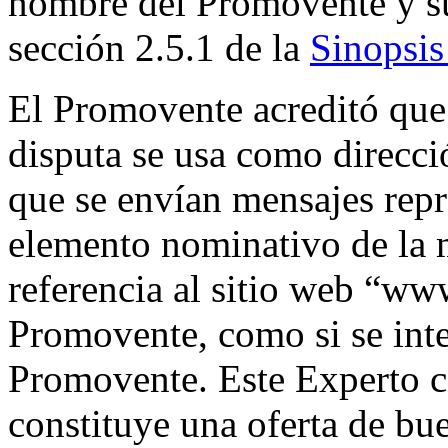
nombre del Promovente y su
sección 2.5.1 de la
Sinopsis
El Promovente acreditó que
disputa se usa como direcci
que se envían mensajes rep
elemento nominativo de la 
referencia al sitio web “ww
Promovente, como si se inte
Promovente. Este Experto co
constituye una oferta de bue