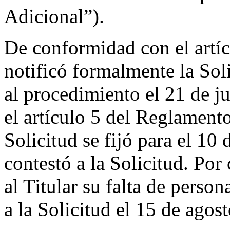
Adicional”).
De conformidad con el artíc
notificó formalmente la Sol
al procedimiento el 21 de 
el artículo 5 del Reglamento
Solicitud se fijó para el 10
contestó a la Solicitud. Por
al Titular su falta de perso
a la Solicitud el 15 de agos