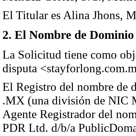
El Titular es Alina Jhons, 
2. El Nombre de Dominio 
La Solicitud tiene como ob
disputa <stayforlong.com.
El Registro del nombre de d
.MX (una división de NIC 
Agente Registrador del nom
PDR Ltd. d/b/a PublicDoma