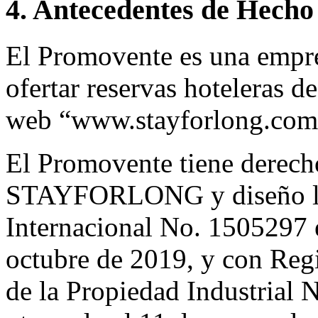
4. Antecedentes de Hecho
El Promovente es una empre
ofertar reservas hoteleras de
web “www.stayforlong.com
El Promovente tiene derech
STAYFORLONG y diseño la 
Internacional No. 1505297 e
octubre de 2019, y con Regi
de la Propiedad Industrial 