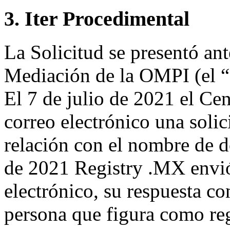
3. Iter Procedimental
La Solicitud se presentó ant
Mediación de la OMPI (el “C
El 7 de julio de 2021 el Ce
correo electrónico una solic
relación con el nombre de d
de 2021 Registry .MX envió
electrónico, su respuesta co
persona que figura como reg