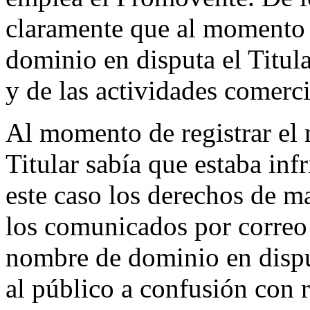
claramente que al momento 
dominio en disputa el Titul
y de las actividades comerc
Al momento de registrar el 
Titular sabía que estaba inf
este caso los derechos de 
los comunicados por correo 
nombre de dominio en disput
al público a confusión con r