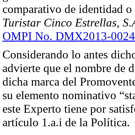
comparativo de identidad o 
Turistar Cinco Estrellas, S.
OMPI No. DMX2013-0024
Considerando lo antes dicho
advierte que el nombre de d
dicha marca del Promovente
su elemento nominativo “sta
este Experto tiene por satis
artículo 1.a.i de la Política.