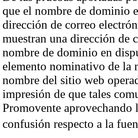
que el nombre de dominio e
dirección de correo electró
muestran una dirección de c
nombre de dominio en dispu
elemento nominativo de la 
nombre del sitio web opera
impresión de que tales com
Promovente aprovechando la
confusión respecto a la fue