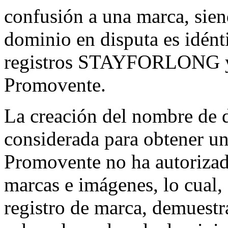
confusión a una marca, sien
dominio en disputa es idént
registros STAYFORLONG 
Promovente.
La creación del nombre de 
considerada para obtener un
Promovente no ha autorizado
marcas e imágenes, lo cual, 
registro de marca, demuestra