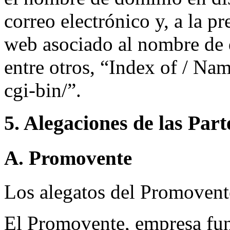
correo electrónico y, a la pr
web asociado al nombre de 
entre otros, “Index of / Na
cgi-bin/”.
5. Alegaciones de las Part
A. Promovente
Los alegatos del Promovent
El Promovente, empresa fun