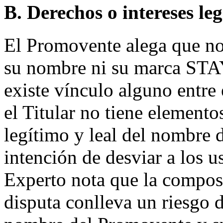
B. Derechos o intereses le
El Promovente alega que no 
su nombre ni su marca ST
existe vínculo alguno entre 
el Titular no tiene element
legítimo y leal del nombre 
intención de desviar a los 
Experto nota que la compos
disputa conlleva un riesgo 