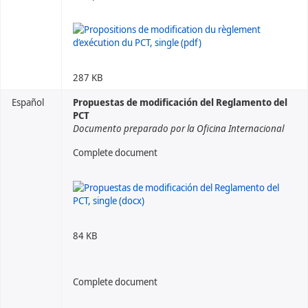
287 KB
Español
Propuestas de modificación del Reglamento del
PCT
Documento preparado por la Oficina Internacional
Complete document
84 KB
Complete document