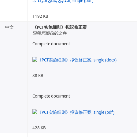
1192 KB
中文
《PCT实施细则》拟议修正案
国际局编拟的文件
Complete document
88 KB
Complete document
428 KB