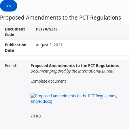
Proposed Amendments to the PCT Regulations
Document
PCT/A/53/3
Code
Publication
August 3, 2021
Date
English
Proposed Amendments to the PCT Regulations
Document prepared by the International Bureau
Complete document
70 KB