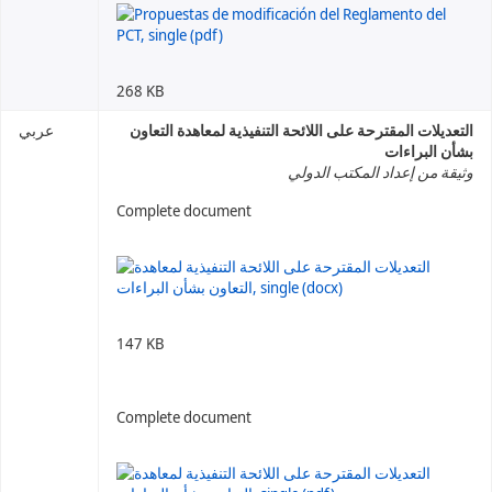
268 KB
التعديلات المقترحة على اللائحة التنفيذية لمعاهدة التعاون
عربي
بشأن البراءات
وثيقة من إعداد المكتب الدولي
Complete document
147 KB
Complete document