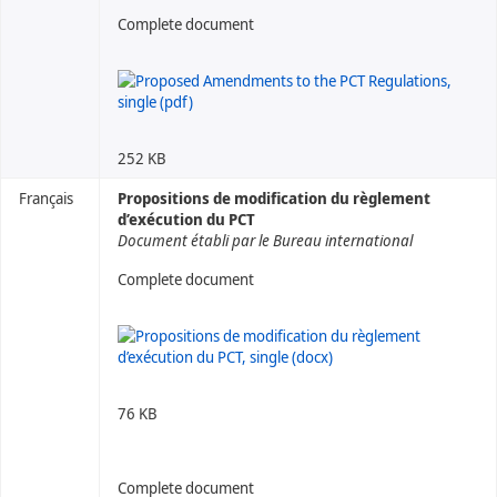
Complete document
252 KB
Français
Propositions de modification du règlement
d’exécution du PCT
Document établi par le Bureau international
Complete document
76 KB
Complete document