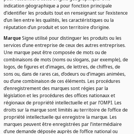
indication géographique a pour fonction principale
d’identifier les produits tout en renseignant sur l’existence
d’un lien entre les qualités, les caractéristiques ou la
réputation d’un produit et son territoire d’origine.
Marque
Signe utilisé pour distinguer les produits ou les
services d’une entreprise de ceux des autres entreprises.
Une marque peut être composée de mots ou de
combinaisons de mots (noms ou slogans, par exemple), de
logos, de figures et d’images, de lettres, de chiffres, de
sons ou, dans de rares cas, d’odeurs ou d’images animées,
ou d’une combinaison de ces éléments. Les procédures
d’enregistrement des marques sont régies par la
législation et les procédures des offices nationaux et
régionaux de propriété intellectuelle et par l’OMPI. Les
droits sur la marque sont limités au territoire de l’office de
propriété intellectuelle qui enregistre la marque. Les
marques peuvent être enregistrées par l’intermédiaire
d’une demande déposée auprès de l’office national ou