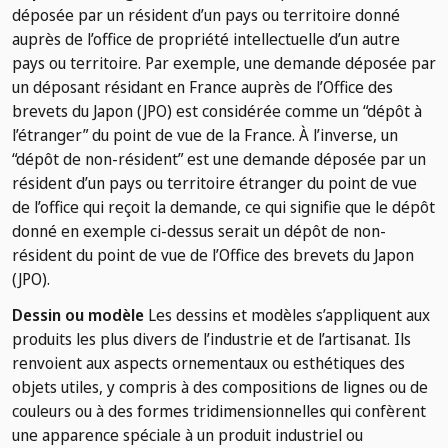
déposée par un résident d’un pays ou territoire donné
auprès de l’office de propriété intellectuelle d’un autre
pays ou territoire. Par exemple, une demande déposée par
un déposant résidant en France auprès de l’Office des
brevets du Japon (JPO) est considérée comme un “dépôt à
l’étranger” du point de vue de la France. À l’inverse, un
“dépôt de non-résident” est une demande déposée par un
résident d’un pays ou territoire étranger du point de vue
de l’office qui reçoit la demande, ce qui signifie que le dépôt
donné en exemple ci-dessus serait un dépôt de non-
résident du point de vue de l’Office des brevets du Japon
(JPO).
Dessin ou modèle
Les dessins et modèles s’appliquent aux
produits les plus divers de l’industrie et de l’artisanat. Ils
renvoient aux aspects ornementaux ou esthétiques des
objets utiles, y compris à des compositions de lignes ou de
couleurs ou à des formes tridimensionnelles qui confèrent
une apparence spéciale à un produit industriel ou