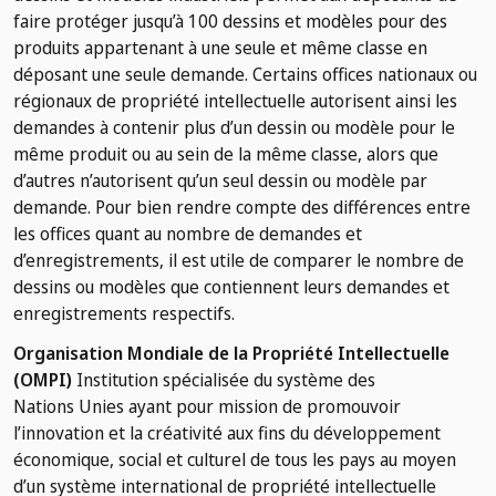
faire protéger jusqu’à 100 dessins et modèles pour des
produits appartenant à une seule et même classe en
déposant une seule demande. Certains offices nationaux ou
régionaux de propriété intellectuelle autorisent ainsi les
demandes à contenir plus d’un dessin ou modèle pour le
même produit ou au sein de la même classe, alors que
d’autres n’autorisent qu’un seul dessin ou modèle par
demande. Pour bien rendre compte des différences entre
les offices quant au nombre de demandes et
d’enregistrements, il est utile de comparer le nombre de
dessins ou modèles que contiennent leurs demandes et
enregistrements respectifs.
Organisation Mondiale de la Propriété Intellectuelle
(OMPI)
Institution spécialisée du système des
Nations Unies ayant pour mission de promouvoir
l’innovation et la créativité aux fins du développement
économique, social et culturel de tous les pays au moyen
d’un système international de propriété intellectuelle