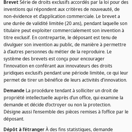
Brevet
Série de droits exclusifs accordés par la loi pour des
inventions qui répondent aux critères de nouveauté, de
non-évidence et d’application commerciale. Le brevet a
une durée de validité limitée (20 ans), pendant laquelle son
titulaire peut exploiter commercialement son invention à
titre exclusif. En contrepartie, le déposant est tenu de
divulguer son invention au public, de manière à permettre
à d’autres personnes du métier de la reproduire. Le
système des brevets est conçu pour encourager
l’innovation en conférant aux innovateurs des droits
juridiques exclusifs pendant une période limitée, ce qui leur
permet de tirer un bénéfice de leurs activités d’innovation.
Demande
La procédure tendant à solliciter un droit de
propriété intellectuelle auprès d’un office, qui examine la
demande et décide d’octroyer ou non la protection.
Désigne aussi l’ensemble des pièces remises à l’office par le
déposant.
Dépôt à l’étranger
À des fins statistiques, demande