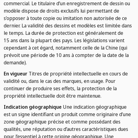
commercial. Le titulaire d’un enregistrement de dessin ou
modèle dispose de droits exclusifs lui permettant de
s’opposer à toute copie ou imitation non autorisée de ce
dernier. La validité des dessins et modèles est limitée dans
le temps. La durée de protection est généralement de
15 ans dans la plupart des pays. Les législations varient
cependant à cet égard, notamment celle de la Chine (qui
prévoit une période de 10 ans à compter de la date de la
demande).
En vigueur
Titres de propriété intellectuelle en cours de
validité ou, dans le cas des marques, en usage. Pour
continuer de produire ses effets, la protection de la
propriété intellectuelle doit être maintenue.
Indication géographique
Une indication géographique
est un signe identifiant un produit comme originaire d’une
zone géographique précise et comme possédant des
qualités, une réputation ou d’autres caractéristiques dues
pour l’essentiel à cette origine géographique. Une