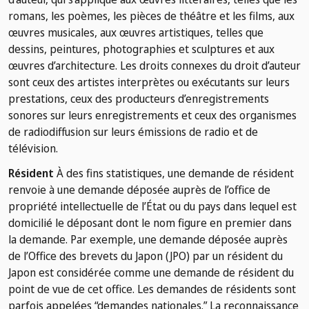
romans, les poèmes, les pièces de théâtre et les films, aux
œuvres musicales, aux œuvres artistiques, telles que
dessins, peintures, photographies et sculptures et aux
œuvres d’architecture. Les droits connexes du droit d’auteur
sont ceux des artistes interprètes ou exécutants sur leurs
prestations, ceux des producteurs d’enregistrements
sonores sur leurs enregistrements et ceux des organismes
de radiodiffusion sur leurs émissions de radio et de
télévision.
Résident
À des fins statistiques, une demande de résident
renvoie à une demande déposée auprès de l’office de
propriété intellectuelle de l’État ou du pays dans lequel est
domicilié le déposant dont le nom figure en premier dans
la demande. Par exemple, une demande déposée auprès
de l’Office des brevets du Japon (JPO) par un résident du
Japon est considérée comme une demande de résident du
point de vue de cet office. Les demandes de résidents sont
parfois appelées “demandes nationales.” La reconnaissance