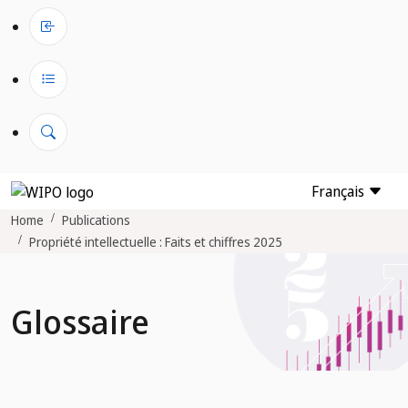
Français
Home
Publications
Propriété intellectuelle : Faits et chiffres 2025
Glossaire