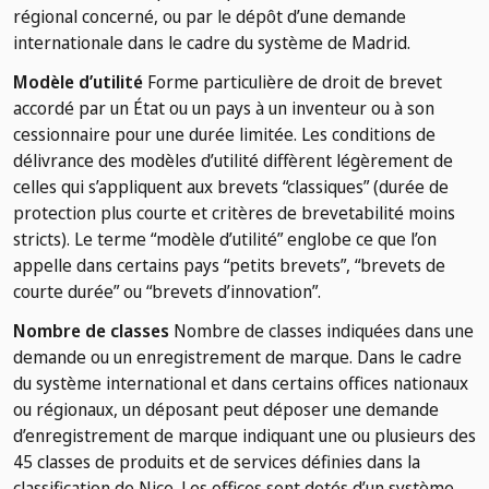
régional concerné, ou par le dépôt d’une demande
internationale dans le cadre du système de Madrid.
Modèle d’utilité
Forme particulière de droit de brevet
accordé par un État ou un pays à un inventeur ou à son
cessionnaire pour une durée limitée. Les conditions de
délivrance des modèles d’utilité diffèrent légèrement de
celles qui s’appliquent aux brevets “classiques” (durée de
protection plus courte et critères de brevetabilité moins
stricts). Le terme “modèle d’utilité” englobe ce que l’on
appelle dans certains pays “petits brevets”, “brevets de
courte durée” ou “brevets d’innovation”.
Nombre de classes
Nombre de classes indiquées dans une
demande ou un enregistrement de marque. Dans le cadre
du système international et dans certains offices nationaux
ou régionaux, un déposant peut déposer une demande
d’enregistrement de marque indiquant une ou plusieurs des
45 classes de produits et de services définies dans la
classification de Nice. Les offices sont dotés d’un système