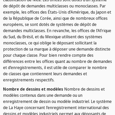
de dépôt de demandes multiclasses ou monoclasses. Par
exemple, les offices des États-Unis d’Amérique, du Japon et
de la République de Corée, ainsi que de nombreux offices
européens, se sont dotés de systèmes de dépôt de
demandes multiclasses. En revanche, les offices de l’Afrique
du Sud, du Brésil, et du Mexique utilisent des systèmes
monoclasses, ce qui oblige le déposant sollicitant la
protection de sa marque à déposer une demande distincte
pour chaque classe. Pour bien rendre compte des
différences entre les offices quant au nombre de demandes
et d’enregistrements, il est utile de comparer le nombre
de classes que contiennent leurs demandes et
enregistrements respectifs.
Nombre de dessins et modèles
Nombre de dessins et
modèles contenus dans une demande ou un
enregistrement de dessin ou modèle industriel. Le système
de La Haye concernant l’enregistrement international des
dessins et modèles industriels permet aux déposants de