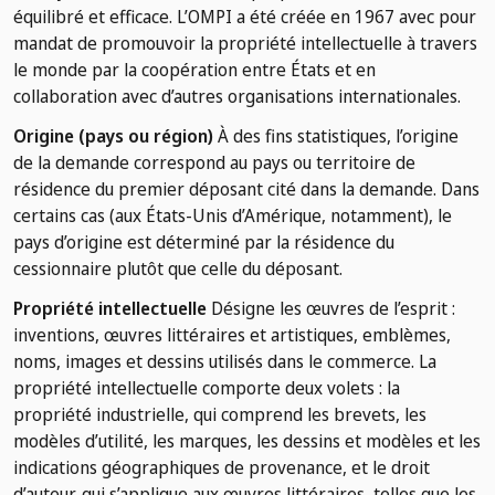
équilibré et efficace. L’OMPI a été créée en 1967 avec pour
mandat de promouvoir la propriété intellectuelle à travers
le monde par la coopération entre États et en
collaboration avec d’autres organisations internationales.
Origine (pays ou région)
À des fins statistiques, l’origine
de la demande correspond au pays ou territoire de
résidence du premier déposant cité dans la demande. Dans
certains cas (aux États-Unis d’Amérique, notamment), le
pays d’origine est déterminé par la résidence du
cessionnaire plutôt que celle du déposant.
Propriété intellectuelle
Désigne les œuvres de l’esprit :
inventions, œuvres littéraires et artistiques, emblèmes,
noms, images et dessins utilisés dans le commerce. La
propriété intellectuelle comporte deux volets : la
propriété industrielle, qui comprend les brevets, les
modèles d’utilité, les marques, les dessins et modèles et les
indications géographiques de provenance, et le droit
d’auteur, qui s’applique aux œuvres littéraires, telles que les