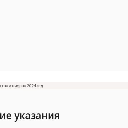
ктах и цифрах 2024 год
ие указания