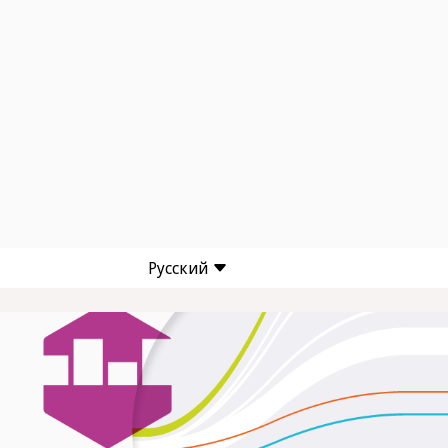
Русский