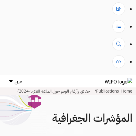
عربي
Home
Publications
حقائق وأرقام الويبو حول الملكية الفكرية 2024
المؤشرات الجغرافية